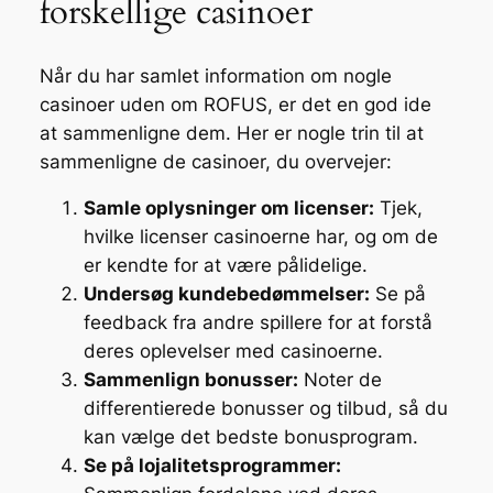
forskellige casinoer
Når du har samlet information om nogle
casinoer uden om ROFUS, er det en god ide
at sammenligne dem. Her er nogle trin til at
sammenligne de casinoer, du overvejer:
Samle oplysninger om licenser:
Tjek,
hvilke licenser casinoerne har, og om de
er kendte for at være pålidelige.
Undersøg kundebedømmelser:
Se på
feedback fra andre spillere for at forstå
deres oplevelser med casinoerne.
Sammenlign bonusser:
Noter de
differentierede bonusser og tilbud, så du
kan vælge det bedste bonusprogram.
Se på lojalitetsprogrammer: