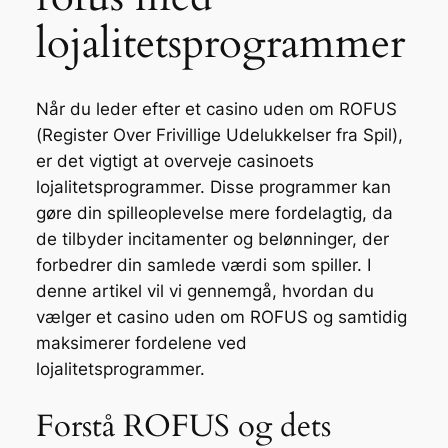
lojalitetsprogrammer
Når du leder efter et casino uden om ROFUS
(Register Over Frivillige Udelukkelser fra Spil),
er det vigtigt at overveje casinoets
lojalitetsprogrammer. Disse programmer kan
gøre din spilleoplevelse mere fordelagtig, da
de tilbyder incitamenter og belønninger, der
forbedrer din samlede værdi som spiller. I
denne artikel vil vi gennemgå, hvordan du
vælger et casino uden om ROFUS og samtidig
maksimerer fordelene ved
lojalitetsprogrammer.
Forstå ROFUS og dets