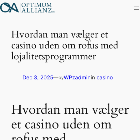
Skip
to
content
Hvordan man vælger et
casino uden om rofus med
lojalitetsprogrammer
Dec 3, 2025
—
WPzadmin
in
casino
by
Hvordan man vælger
et casino uden om
rofus med