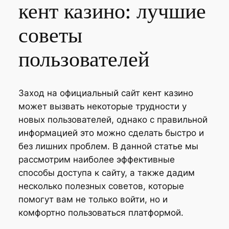
кент казино: лучшие
советы
пользователей
Заход на официальный сайт кент казино
может вызвать некоторые трудности у
новых пользователей, однако с правильной
информацией это можно сделать быстро и
без лишних проблем. В данной статье мы
рассмотрим наиболее эффективные
способы доступа к сайту, а также дадим
несколько полезных советов, которые
помогут вам не только войти, но и
комфортно пользоваться платформой.