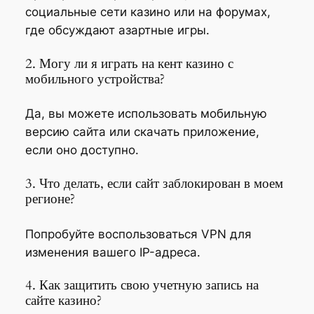
социальные сети казино или на форумах,
где обсуждают азартные игры.
2. Могу ли я играть на кент казино с
мобильного устройства?
Да, вы можете использовать мобильную
версию сайта или скачать приложение,
если оно доступно.
3. Что делать, если сайт заблокирован в моем
регионе?
Попробуйте воспользоваться VPN для
изменения вашего IP-адреса.
4. Как защитить свою учетную запись на
сайте казино?