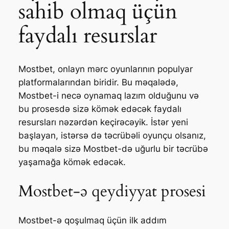
sahib olmaq üçün
faydalı resurslar
Mostbet, onlayn mərc oyunlarının populyar
platformalarından biridir. Bu məqalədə,
Mostbet-i necə oynamaq lazım olduğunu və
bu prosesdə sizə kömək edəcək faydalı
resursları nəzərdən keçirəcəyik. İstər yeni
başlayan, istərsə də təcrübəli oyunçu olsanız,
bu məqalə sizə Mostbet-də uğurlu bir təcrübə
yaşamağa kömək edəcək.
Mostbet-ə qeydiyyat prosesi
Mostbet-ə qoşulmaq üçün ilk addım