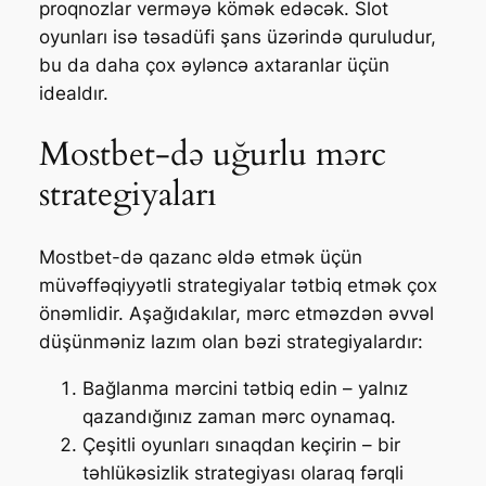
proqnozlar verməyə kömək edəcək. Slot
oyunları isə təsadüfi şans üzərində quruludur,
bu da daha çox əyləncə axtaranlar üçün
idealdır.
Mostbet-də uğurlu mərc
strategiyaları
Mostbet-də qazanc əldə etmək üçün
müvəffəqiyyətli strategiyalar tətbiq etmək çox
önəmlidir. Aşağıdakılar, mərc etməzdən əvvəl
düşünməniz lazım olan bəzi strategiyalardır:
Bağlanma mərcini tətbiq edin – yalnız
qazandığınız zaman mərc oynamaq.
Çeşitli oyunları sınaqdan keçirin – bir
təhlükəsizlik strategiyası olaraq fərqli