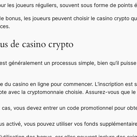
r les joueurs réguliers, souvent sous forme de points
 bonus, les joueurs peuvent choisir le casino crypto qui
nces.
s de casino crypto
 généralement un processus simple, bien qu’il puisse var
e du casino en ligne pour commencer. L’inscription est s
te avec la cryptomonnaie choisie. Assurez-vous que le 
as, vous devez entrer un code promotionnel pour obteni
s activé, vous pouvez utiliser vos fonds supplémentaire
 d’utilisation des bonus, car elles peuvent inclure des e