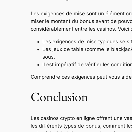
Les exigences de mise sont un élément cru
miser le montant du bonus avant de pouvoir
considérablement entre les casinos. Voici q
Les exigences de mise typiques se si
Les jeux de table (comme le blackjac
sous.
Il est impératif de vérifier les condit
Comprendre ces exigences peut vous aider à
Conclusion
Les casinos crypto en ligne offrent une v
les différents types de bonus, comment le