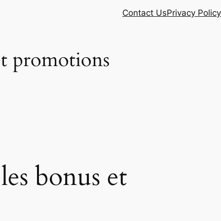
Contact Us
Privacy Policy
et promotions
les bonus et