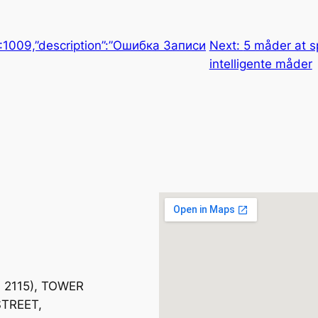
er”:1009,”description”:”Ошибка Записи
Next:
5 måder at s
intelligente måder
. 2115), TOWER
TREET,