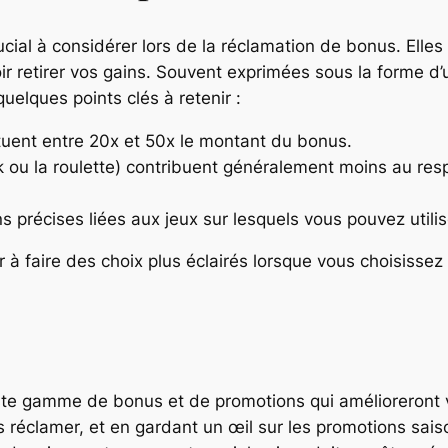
cial à considérer lors de la réclamation de bonus. Elle
 retirer vos gains. Souvent exprimées sous la forme d’u
uelques points clés à retenir :
tuent entre 20x et 50x le montant du bonus.
k ou la roulette) contribuent généralement moins au re
ions précises liées aux jeux sur lesquels vous pouvez utili
 faire des choix plus éclairés lorsque vous choisissez 
aste gamme de bonus et de promotions qui amélioreront
s réclamer, et en gardant un œil sur les promotions sai