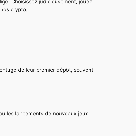
ligé. Choisissez judicieusement, jouez
nos crypto.
entage de leur premier dépôt, souvent
 ou les lancements de nouveaux jeux.