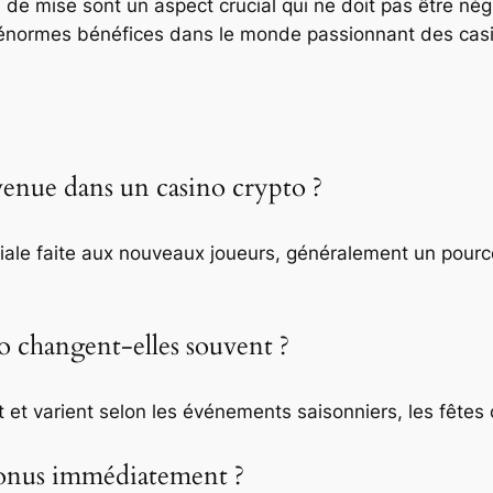
 de mise sont un aspect crucial qui ne doit pas être nég
 d’énormes bénéfices dans le monde passionnant des casi
venue dans un casino crypto ?
ale faite aux nouveaux joueurs, généralement un pourc
o changent-elles souvent ?
et varient selon les événements saisonniers, les fêtes
 bonus immédiatement ?