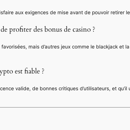
sfaire aux exigences de mise avant de pouvoir retirer l
de profiter des bonus de casino ?
favorisées, mais d’autres jeux comme le blackjack et la
pto est fiable ?
nce valide, de bonnes critiques d’utilisateurs, et qu’il 