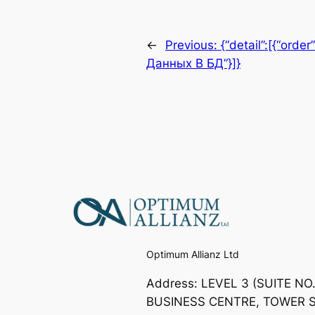
←
Previous:
{“detail”:[{“ord
Данных В БД”}]}
Optimum Allianz Ltd
Address: LEVEL 3 (SUITE NO
BUSINESS CENTRE, TOWER S