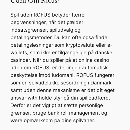
Uden Om Rofus?
Spil uden ROFUS betyder færre
begrænsninger, når det gælder
indsatsgrænser, spiludvalg og
betalingsmetoder. Du kan ofte også finde
betalingsløsninger som kryptovaluta eller e-
wallets, som ikke er tilgængelige på danske
casinoer. Når du spiller på et online casino
uden om ROFUS, er der ingen automatisk
beskyttelse imod ludomani. ROFUS fungerer
som en selvudelukkelsesordning i Danmark,
samt uden denne mekanisme er det dit eget
ansvar with holde styr på din spilleadfærd.
Derfor er det vigtigt at sætte personlige
grænser, bruge bank roll management og
være opmærksom på dine spilvaner.