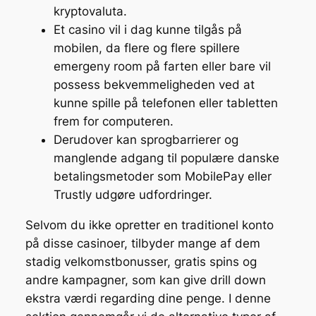
kryptovaluta.
Et casino vil i dag kunne tilgås på
mobilen, da flere og flere spillere
emergeny room på farten eller bare vil
possess bekvemmeligheden ved at
kunne spille på telefonen eller tabletten
frem for computeren.
Derudover kan sprogbarrierer og
manglende adgang til populære danske
betalingsmetoder som MobilePay eller
Trustly udgøre udfordringer.
Selvom du ikke opretter en traditionel konto
på disse casinoer, tilbyder mange af dem
stadig velkomstbonusser, gratis spins og
andre kampagner, som kan give drill down
ekstra værdi regarding dine penge. I denne