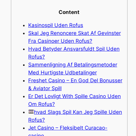
Content
Kasinospil Uden Rofus
Skal Jeg Renoncere Skat Af Gevinster
Fra Casinoer Uden Rofus?
Hvad Betyder Ansvarsfuldt Spil Uden
Rofus?
Sammenligning Af Betalingsmetoder
Med Hurtigste Udbetalinger
Freshet Casino – En God Del Bonusser
& Aviator Spill
Er Det Lovligt With Spille Casino Uden
Om Rofus?
hvad Slags Spil Kan Jeg Spille Uden
Rofus?
Jet Casino – Fleksibelt Curacao-
casino