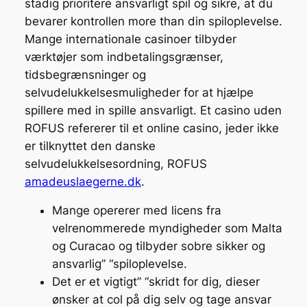
stadig prioritere ansvarligt spil og sikre, at du
bevarer kontrollen more than din spiloplevelse.
Mange internationale casinoer tilbyder
værktøjer som indbetalingsgrænser,
tidsbegrænsninger og
selvudelukkelsesmuligheder for at hjælpe
spillere med in spille ansvarligt. Et casino uden
ROFUS refererer til et online casino, jeder ikke
er tilknyttet den danske
selvudelukkelsesordning, ROFUS
amadeuslaegerne.dk
.
Mange opererer med licens fra
velrenommerede myndigheder som Malta
og Curacao og tilbyder sobre sikker og
ansvarlig” “spiloplevelse.
Det er et vigtigt” “skridt for dig, dieser
ønsker at col på dig selv og tage ansvar