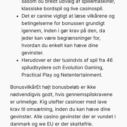
såsom ou bredt udvalg af spillemaskiner,
klassiske bordspil og live casinospil.
Det er canine vigtigt at læse vilkårene og
betingelserne for bonussen grundigt
igennem, inden i gør krav på den, da
jeder kan være begrænsninger for,
hvordan du enkelt kan hæve dine
gevinster.
Herudover er der tusindvis af spil fra 46
spiludbydere och Evolution Gaming,
Practical Play og Netentertainment.
BonusvilkårEt højt bonusbeløb er ikke
nødvendigvis godt, hvis gennemspilskravene
er urimelige. Kig utefter casinoer med lave
krav til omsætning, inden du kan hæve dine
gevinster. Alle casino gevinster der er vundet i
danmark og we EU er der skattefrie.