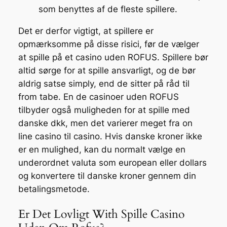
som benyttes af de fleste spillere.
Det er derfor vigtigt, at spillere er
opmærksomme på disse risici, før de vælger
at spille på et casino uden ROFUS. Spillere bør
altid sørge for at spille ansvarligt, og de bør
aldrig satse simply, end de sitter på råd til
from tabe. En de casinoer uden ROFUS
tilbyder også muligheden for at spille med
danske dkk, men det varierer meget fra on
line casino til casino. Hvis danske kroner ikke
er en mulighed, kan du normalt vælge en
underordnet valuta som european eller dollars
og konvertere til danske kroner gennem din
betalingsmetode.
Er Det Lovligt With Spille Casino