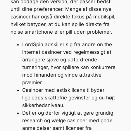
kan opdage den version, der passer bedst
until dine præferencer. Mange af disse nye
casinoer har også direkte fokus på mobilspil,
hvilket betyder, at du kan spille direkte fra
noise smartphone eller pill uden problemer.
LordSpin adskiller sig fra andre on the
internet casinoer ved regelmæssigt at
arrangere sjove og udfordrende
turneringer, hvor spillere kan konkurrere
mod hinanden og vinde attraktive
præmier.
Casinoer med estisk licens tilbyder
ligeledes skattefrie gevinster og ou højt
sikkerhedsniveau.
Det er og derfor vigtigt at gøre grundig
research og vælge casinoer med gode
anmeldelser samt licenser fra