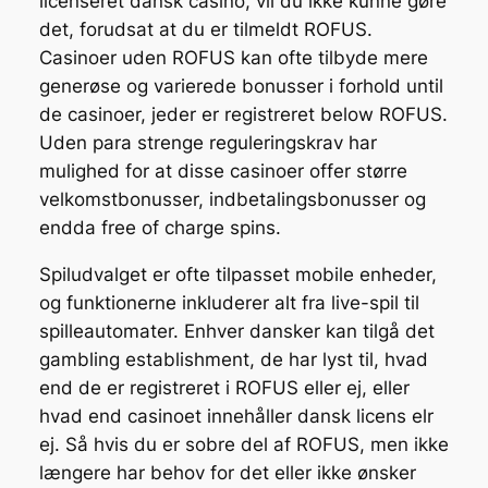
licenseret dansk casino, vil du ikke kunne gøre
det, forudsat at du er tilmeldt ROFUS.
Casinoer uden ROFUS kan ofte tilbyde mere
generøse og varierede bonusser i forhold until
de casinoer, jeder er registreret below ROFUS.
Uden para strenge reguleringskrav har
mulighed for at disse casinoer offer større
velkomstbonusser, indbetalingsbonusser og
endda free of charge spins.
Spiludvalget er ofte tilpasset mobile enheder,
og funktionerne inkluderer alt fra live-spil til
spilleautomater. Enhver dansker kan tilgå det
gambling establishment, de har lyst til, hvad
end de er registreret i ROFUS eller ej, eller
hvad end casinoet innehåller dansk licens elr
ej. Så hvis du er sobre del af ROFUS, men ikke
længere har behov for det eller ikke ønsker