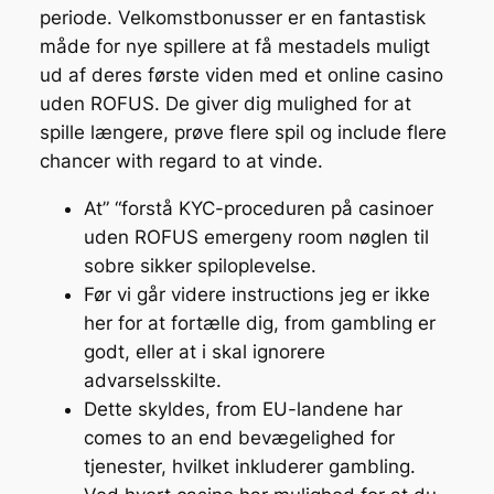
periode. Velkomstbonusser er en fantastisk
måde for nye spillere at få mestadels muligt
ud af deres første viden med et online casino
uden ROFUS. De giver dig mulighed for at
spille længere, prøve flere spil og include flere
chancer with regard to at vinde.
At” “forstå KYC-proceduren på casinoer
uden ROFUS emergeny room nøglen til
sobre sikker spiloplevelse.
Før vi går videre instructions jeg er ikke
her for at fortælle dig, from gambling er
godt, eller at i skal ignorere
advarselsskilte.
Dette skyldes, from EU-landene har
comes to an end bevægelighed for
tjenester, hvilket inkluderer gambling.