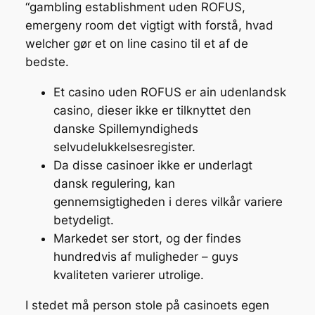
“gambling establishment uden ROFUS,
emergeny room det vigtigt with forstå, hvad
welcher gør et on line casino til et af de
bedste.
Et casino uden ROFUS er ain udenlandsk
casino, dieser ikke er tilknyttet den
danske Spillemyndigheds
selvudelukkelsesregister.
Da disse casinoer ikke er underlagt
dansk regulering, kan
gennemsigtigheden i deres vilkår variere
betydeligt.
Markedet ser stort, og der findes
hundredvis af muligheder – guys
kvaliteten varierer utrolige.
I stedet må person stole på casinoets egen