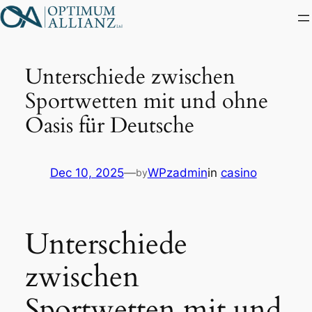
Skip
to
content
Unterschiede zwischen
Sportwetten mit und ohne
Oasis für Deutsche
Dec 10, 2025
—
WPzadmin
in
casino
by
Unterschiede
zwischen
Sportwetten mit und