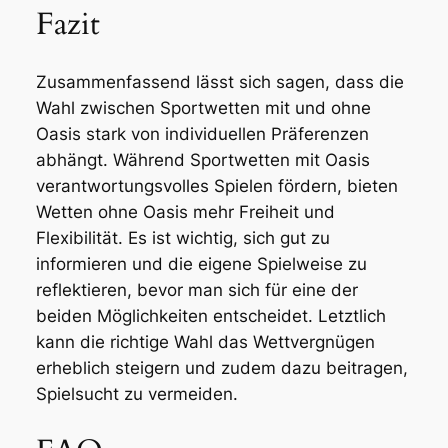
Fazit
Zusammenfassend lässt sich sagen, dass die
Wahl zwischen Sportwetten mit und ohne
Oasis stark von individuellen Präferenzen
abhängt. Während Sportwetten mit Oasis
verantwortungsvolles Spielen fördern, bieten
Wetten ohne Oasis mehr Freiheit und
Flexibilität. Es ist wichtig, sich gut zu
informieren und die eigene Spielweise zu
reflektieren, bevor man sich für eine der
beiden Möglichkeiten entscheidet. Letztlich
kann die richtige Wahl das Wettvergnügen
erheblich steigern und zudem dazu beitragen,
Spielsucht zu vermeiden.