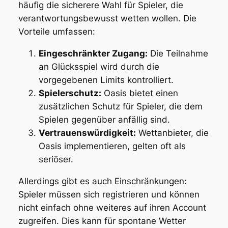
häufig die sicherere Wahl für Spieler, die
verantwortungsbewusst wetten wollen. Die
Vorteile umfassen:
Eingeschränkter Zugang:
Die Teilnahme
an Glücksspiel wird durch die
vorgegebenen Limits kontrolliert.
Spielerschutz:
Oasis bietet einen
zusätzlichen Schutz für Spieler, die dem
Spielen gegenüber anfällig sind.
Vertrauenswürdigkeit:
Wettanbieter, die
Oasis implementieren, gelten oft als
seriöser.
Allerdings gibt es auch Einschränkungen:
Spieler müssen sich registrieren und können
nicht einfach ohne weiteres auf ihren Account
zugreifen. Dies kann für spontane Wetter