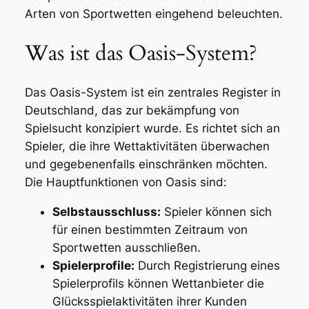
Arten von Sportwetten eingehend beleuchten.
Was ist das Oasis-System?
Das Oasis-System ist ein zentrales Register in
Deutschland, das zur bekämpfung von
Spielsucht konzipiert wurde. Es richtet sich an
Spieler, die ihre Wettaktivitäten überwachen
und gegebenenfalls einschränken möchten.
Die Hauptfunktionen von Oasis sind:
Selbstausschluss:
Spieler können sich
für einen bestimmten Zeitraum von
Sportwetten ausschließen.
Spielerprofile:
Durch Registrierung eines
Spielerprofils können Wettanbieter die
Glücksspielaktivitäten ihrer Kunden