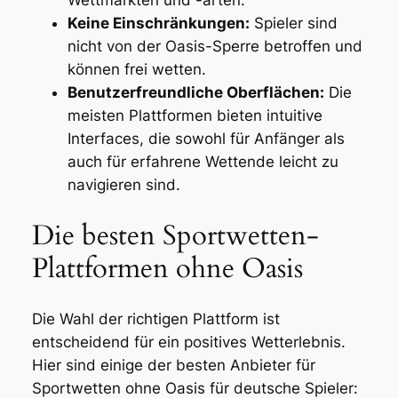
Keine Einschränkungen:
Spieler sind
nicht von der Oasis-Sperre betroffen und
können frei wetten.
Benutzerfreundliche Oberflächen:
Die
meisten Plattformen bieten intuitive
Interfaces, die sowohl für Anfänger als
auch für erfahrene Wettende leicht zu
navigieren sind.
Die besten Sportwetten-
Plattformen ohne Oasis
Die Wahl der richtigen Plattform ist
entscheidend für ein positives Wetterlebnis.
Hier sind einige der besten Anbieter für
Sportwetten ohne Oasis für deutsche Spieler: