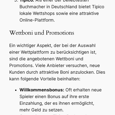
Tipico:
Als einer der beliebtesten
Buchmacher in Deutschland bietet Tipico
lokale Wettshops sowie eine attraktive
Online-Plattform.
Wettboni und Promotions
Ein wichtiger Aspekt, der bei der Auswahl
einer Wettplattform zu berücksichtigen ist,
sind die angebotenen Wettboni und
Promotions. Viele Anbieter versuchen, neue
Kunden durch attraktive Boni anzulocken. Dies
kann folgende Vorteile beinhalten:
Willkommensbonus:
Oft erhalten neue
Spieler einen Bonus auf ihre erste
Einzahlung, der es ihnen ermöglicht,
mehr Geld zu setzen.