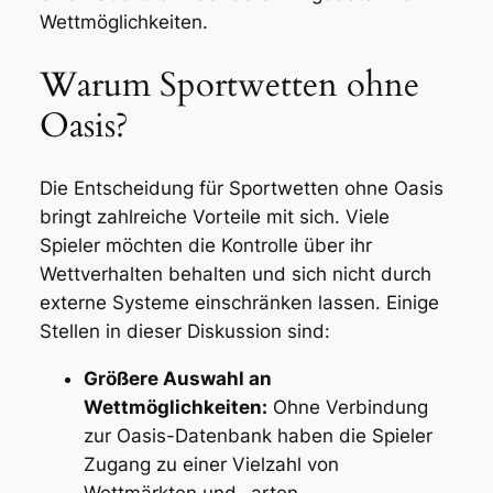
Wettmöglichkeiten.
Warum Sportwetten ohne
Oasis?
Die Entscheidung für Sportwetten ohne Oasis
bringt zahlreiche Vorteile mit sich. Viele
Spieler möchten die Kontrolle über ihr
Wettverhalten behalten und sich nicht durch
externe Systeme einschränken lassen. Einige
Stellen in dieser Diskussion sind:
Größere Auswahl an
Wettmöglichkeiten:
Ohne Verbindung
zur Oasis-Datenbank haben die Spieler
Zugang zu einer Vielzahl von
Wettmärkten und -arten.