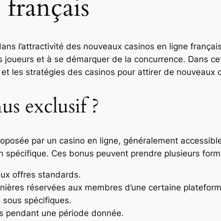
 français
dans l’attractivité des nouveaux casinos en ligne françai
s joueurs et à se démarquer de la concurrence. Dans c
et les stratégies des casinos pour attirer de nouveaux c
s exclusif ?
proposée par un casino en ligne, généralement accessibl
lien spécifique. Ces bonus peuvent prendre plusieurs fo
ux offres standards.
nières réservées aux membres d’une certaine plateform
 sous spécifiques.
es pendant une période donnée.