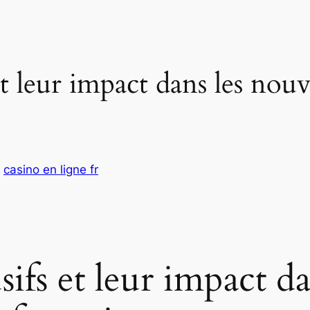
et leur impact dans les nou
n
casino en ligne fr
sifs et leur impact d