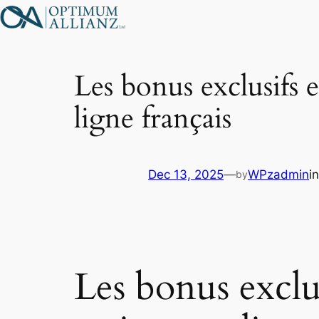
Skip
to
content
Les bonus exclusifs 
ligne français
Dec 13, 2025
—
WPzadmin
i
by
Les bonus exclu