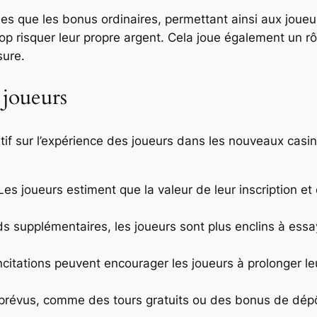
es que les bonus ordinaires, permettant ainsi aux joueur
 risquer leur propre argent. Cela joue également un rôle
sure.
 joueurs
tif sur l’expérience des joueurs dans les nouveaux casin
es joueurs estiment que la valeur de leur inscription et
 supplémentaires, les joueurs sont plus enclins à essay
citations peuvent encourager les joueurs à prolonger leu
révus, comme des tours gratuits ou des bonus de dépôt,