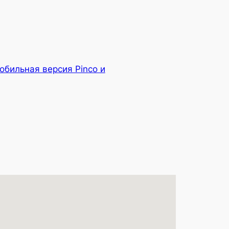
обильная версия Pinco и