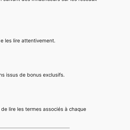
e les lire attentivement.
ns issus de bonus exclusifs.
t de lire les termes associés à chaque