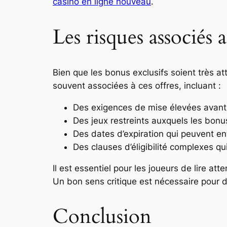
casino en ligne nouveau
.
Les risques associés 
Bien que les bonus exclusifs soient très at
souvent associées à ces offres, incluant :
Des exigences de mise élevées avant d
Des jeux restreints auxquels les bonu
Des dates d’expiration qui peuvent en
Des clauses d’éligibilité complexes qu
Il est essentiel pour les joueurs de lire at
Un bon sens critique est nécessaire pour di
Conclusion