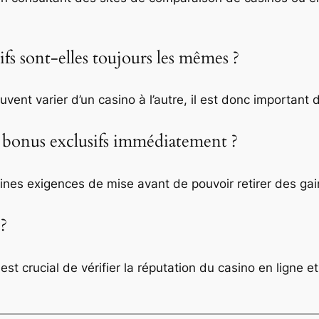
ifs sont-elles toujours les mêmes ?
ent varier d’un casino à l’autre, il est donc important d
de bonus exclusifs immédiatement ?
nes exigences de mise avant de pouvoir retirer des gai
 ?
st crucial de vérifier la réputation du casino en ligne e