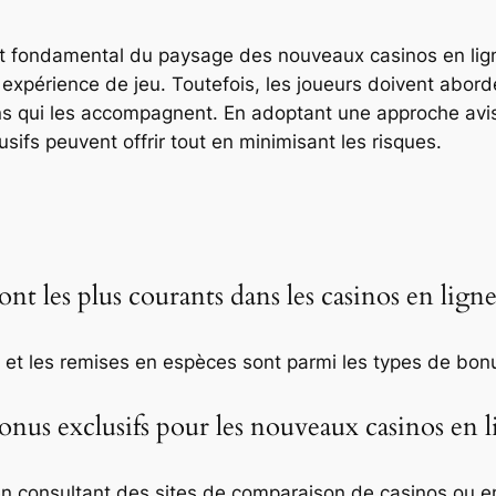
t fondamental du paysage des nouveaux casinos en ligne 
expérience de jeu. Toutefois, les joueurs doivent abord
ns qui les accompagnent. En adoptant une approche avi
ifs peuvent offrir tout en minimisant les risques.
ont les plus courants dans les casinos en ligne
 et les remises en espèces sont parmi les types de bonu
nus exclusifs pour les nouveaux casinos en l
n consultant des sites de comparaison de casinos ou en