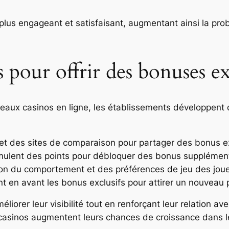
plus engageant et satisfaisant, augmentant ainsi la prob
s pour offrir des bonuses ex
aux casinos en ligne, les établissements développent de
 et des sites de comparaison pour partager des bonus ex
cumulent des points pour débloquer des bonus supplément
ion du comportement et des préférences de jeu des joue
 en avant les bonus exclusifs pour attirer un nouveau p
orer leur visibilité tout en renforçant leur relation ave
es casinos augmentent leurs chances de croissance dans l