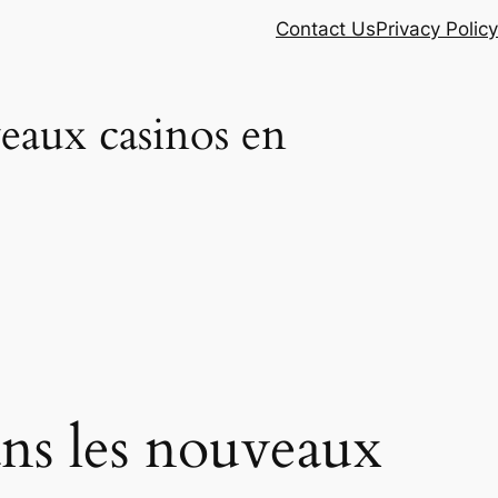
Contact Us
Privacy Policy
veaux casinos en
ans les nouveaux