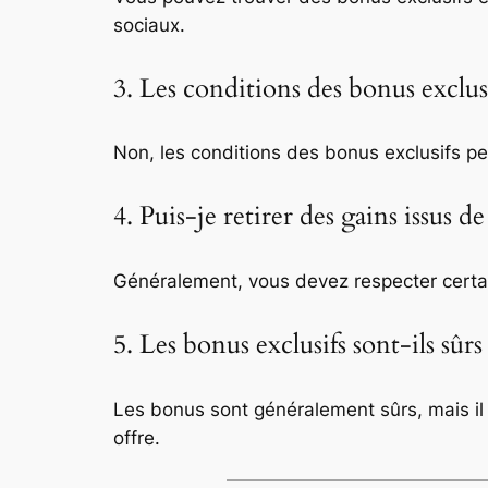
sociaux.
3. Les conditions des bonus exclus
Non, les conditions des bonus exclusifs peuv
4. Puis-je retirer des gains issus 
Généralement, vous devez respecter certai
5. Les bonus exclusifs sont-ils sûrs
Les bonus sont généralement sûrs, mais il e
offre.