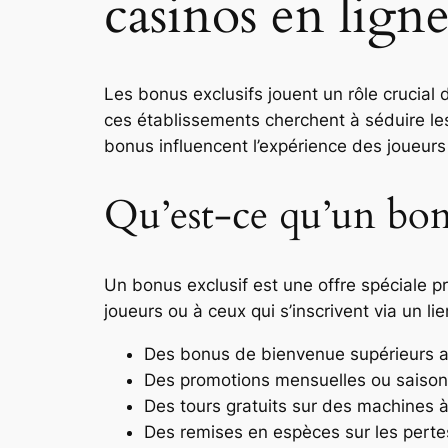
casinos en ligne
Les bonus exclusifs jouent un rôle crucial 
ces établissements cherchent à séduire le
bonus influencent l’expérience des joueurs 
Qu’est-ce qu’un bonu
Un bonus exclusif est une offre spéciale 
joueurs ou à ceux qui s’inscrivent via un 
Des bonus de bienvenue supérieurs a
Des promotions mensuelles ou saison
Des tours gratuits sur des machines à
Des remises en espèces sur les pert