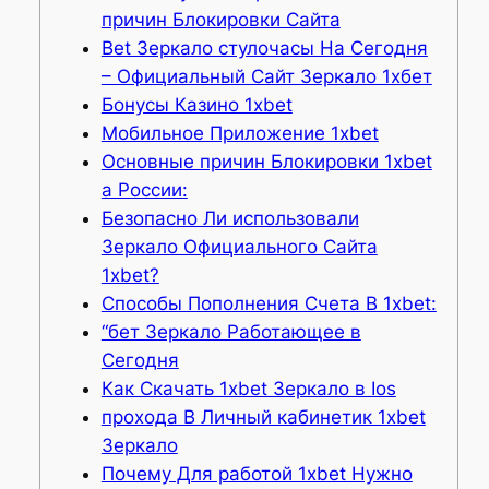
причин Блокировки Сайта
Bet Зеркало стулочасы На Сегодня
– Официальный Сайт Зеркало 1хбет
Бонусы Казино 1xbet
Мобильное Приложение 1xbet
Основные причин Блокировки 1xbet
а России:
Безопасно Ли использовали
Зеркало Официального Сайта
1xbet?
Способы Пополнения Счета В 1xbet:
“бет Зеркало Работающее в
Сегодня
Как Скачать 1xbet Зеркало в Ios
прохода В Личный кабинетик 1xbet
Зеркало
Почему Для работой 1xbet Нужно