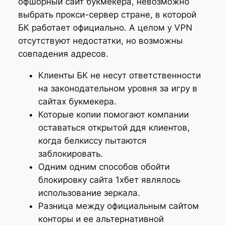
офшорный сайт букмекера, невозможно
выбрать прокси-сервер стране, в которой
БК работает официально. А целом у VPN
отсутствуют недостатки, но возможны
совпадения адресов.
Клиенты БК не несут ответственности
на законодательном уровня за игру в
сайтах букмекера.
Которые копии помогают компании
оставаться открытой ддя клиентов,
когда белкиссу пытаются
заблокировать.
Одним одним способов обойти
блокировку сайта 1хбет являлось
использование зеркала.
Разница между официальным сайтом
конторы и ее альтернативной