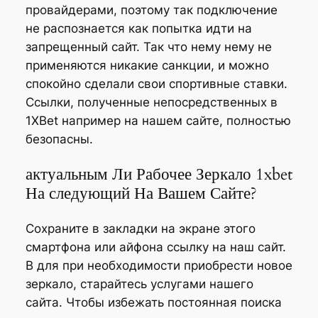
провайдерами, поэтому так подключение
не распознается как попытка идти на
запрещенный сайт. Так что нему нему не
применяются никакие санкции, и можно
спокойно сделали свои спортивные ставки.
Ссылки, полученные непосредственных в
1XBet например на нашем сайте, полностью
безопасны.
актуальным Ли Рабочее Зеркало 1xbet
На следующий На Вашем Сайте?
Сохраните в закладки на экране этого
смартфона или айфона ссылку на наш сайт.
В для при необходимости приобрести новое
зеркало, старайтесь услугами нашего
сайта. Чтобы избежать постоянная поиска