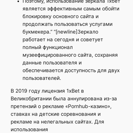
Поэтому, использование зеркала 1хбет
является эффективным самым обойти
блокировку основного сайта и
продолжать пользоваться услугами
букмекера.” “[newline]Зеркало
работает на сегодня и советует
полный функционал
музеефицированного сайта, сохраняя
данные пользователя и
обеспечивается доступность для двух
пользователей.
В 2019 году лицензия 1xBet в
Великобритании была аннулирована из-за
претензий о рекламе «Pornhub-казино»,
ставках на детские соревнования и
рекламе на нелегальных сайтах. Для
использования