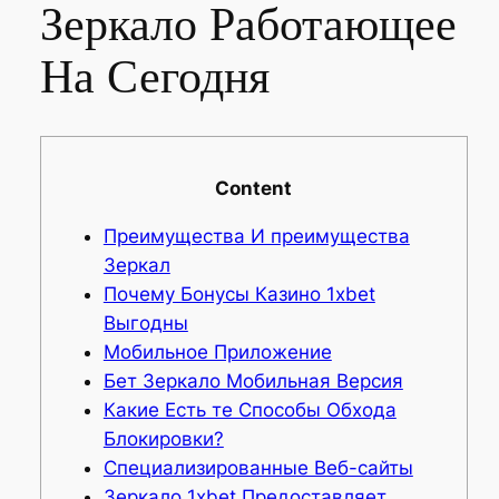
Зеркало Работающее
На Сегодня
Content
Преимущества И преимущества
Зеркал
Почему Бонусы Казино 1xbet
Выгодны
Мобильное Приложение
Бет Зеркало Мобильная Версия
Какие Есть те Способы Обхода
Блокировки?
Специализированные Веб-сайты
Зеркало 1xbet Предоставляет