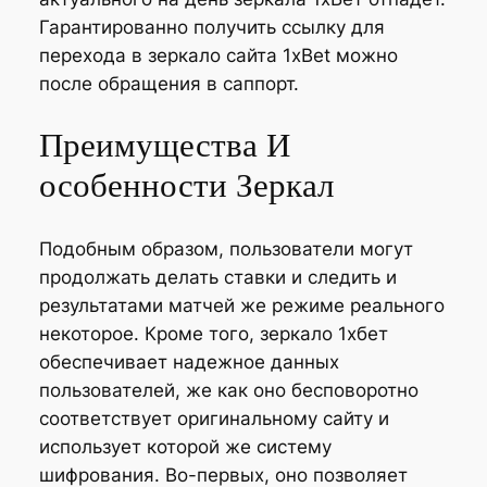
Гарантированно получить ссылку для
перехода в зеркало сайта 1xBet можно
после обращения в саппорт.
Преимущества И
особенности Зеркал
Подобным образом, пользователи могут
продолжать делать ставки и следить и
результатами матчей же режиме реального
некоторое. Кроме того, зеркало 1хбет
обеспечивает надежное данных
пользователей, же как оно бесповоротно
соответствует оригинальному сайту и
использует которой же систему
шифрования. Во-первых, оно позволяет