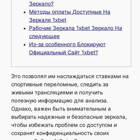
Зеркало?
Методы оплаты Доступные На
Зеркале 1xbet
Рабочие Зеркала 1xbet Зеркало На
следующее
Из-за особенного Блокируют
Официальный Сайт 1xbet?
Это позволял им наслаждаться ставками на
спортивные переломные, следить за
живыми трансляциями и получить
полезную информацию для анализа.
Однако, важен быть внимательным а
выбирать надежные и безопасные зеркала,
чтобы избежать проблем со доступом и
сохранят конфиденциальность своих