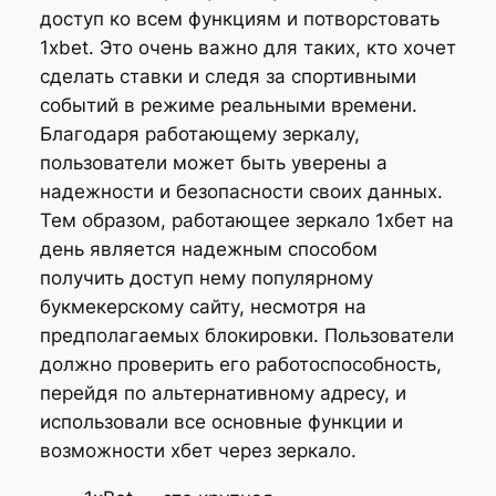
доступ ко всем функциям и потворстовать
1xbet. Это очень важно для таких, кто хочет
сделать ставки и следя за спортивными
событий в режиме реальными времени.
Благодаря работающему зеркалу,
пользователи может быть уверены а
надежности и безопасности своих данных.
Тем образом, работающее зеркало 1хбет на
день является надежным способом
получить доступ нему популярному
букмекерскому сайту, несмотря на
предполагаемых блокировки. Пользователи
должно проверить его работоспособность,
перейдя по альтернативному адресу, и
использовали все основные функции и
возможности хбет через зеркало.