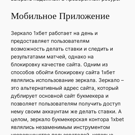
Мобильное Приложение
Зеркало 1хбет работает на день и
предоставляет пользователям
возможность делать ставки и следить и
результатами матчей, однако на
блокировку качестве сайта. Одним из
способов обойти блокировку сайта 1хбет
являлись использование зеркала. Зеркало –
это альтернативный адрес сайта, который
дублирует основной сайт букмекера и
позволяет пользователям получить доступ
нему своим аккаунтам же делать ставки. А
целом, зеркало букмекерская контора 1xbet
являлись незаменимым инструментом