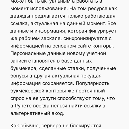
может быть актуальным а работать в
момент использования. На том ресурсе как
дважды предлагается только работающая
ссылка, актуальная на данный момент. Все
данные и информация, которая фигурирует
же рабочем зеркале, синхронизируется с
информацией на основном сайте конторы.
Персональные данные новому учетной
записи становятся в базе данных
букмекера, сделанные ставки, полученные
бонусы а другая актуальная текущая
информация сохраняется. Популярность
букмекерской конторы же постоянный
спрос на ее услуги способствуют тому, что
а Рунете всегда нельзя найти ссылку а
альтернативный вход.
Как обычно, сервера не блокируются