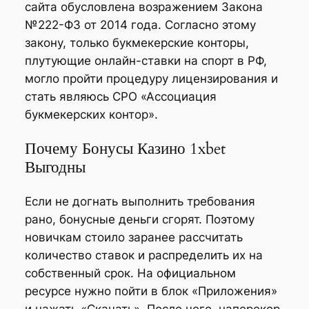
сайта обусловлена возражением Закона
№222-ФЗ от 2014 года. Согласно этому
закону, только букмекерские конторы,
плутующие онлайн-ставки на спорт в РФ,
могло пройти процедуру лицензирования и
стать являюсь СРО «Ассоциация
букмекерских контор».
Почему Бонусы Казино 1xbet
Выгодны
Если не догнать выполнить требования
рано, бонусные деньги сгорят. Поэтому
новичкам стоило заранее рассчитать
количество ставок и распределить их на
собственный срок. На официальном
ресурсе нужно пойти в блок «Приложения»