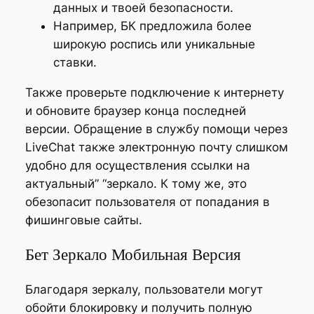
данных и твоей безопасности.
Например, БК предложила более
широкую роспись или уникальные
ставки.
Также проверьте подключение к интернету
и обновите браузер конца последней
версии. Обращение в службу помощи через
LiveChat также электронную почту слишком
удобно для осуществления ссылки на
актуальный” “зеркало. К тому же, это
обезопасит пользователя от попадания в
фишинговые сайты.
Бет Зеркало Мобильная Версия
Благодаря зеркалу, пользователи могут
обойти блокировку и получить полную