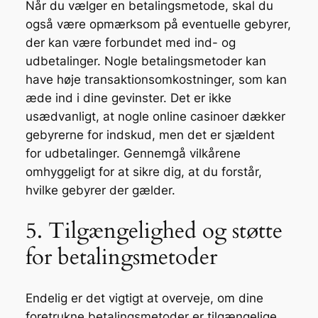
Når du vælger en betalingsmetode, skal du
også være opmærksom på eventuelle gebyrer,
der kan være forbundet med ind- og
udbetalinger. Nogle betalingsmetoder kan
have høje transaktionsomkostninger, som kan
æde ind i dine gevinster. Det er ikke
usædvanligt, at nogle online casinoer dækker
gebyrerne for indskud, men det er sjældent
for udbetalinger. Gennemgå vilkårene
omhyggeligt for at sikre dig, at du forstår,
hvilke gebyrer der gælder.
5. Tilgængelighed og støtte
for betalingsmetoder
Endelig er det vigtigt at overveje, om dine
foretrukne betalingsmetoder er tilgængelige