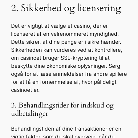
2. Sikkerhed og licensering
Det er vigtigt at vælge et casino, der er
licenseret af en velrenommeret myndighed.
Dette sikrer, at dine penge er i sikre hænder.
Sikkerheden kan vurderes ved at kontrollere,
om casinoet bruger SSL-kryptering til at
beskytte dine økonomiske oplysninger. Sørg
også for at læse anmeldelser fra andre spillere
for at få en fornemmelse af, hvor pålideligt
casinoet er.
3. Behandlingstider for indskud og
udbetalinger
Behandlingstiden af dine transaktioner er en
vigtig faktor, som du skal overveje, når du