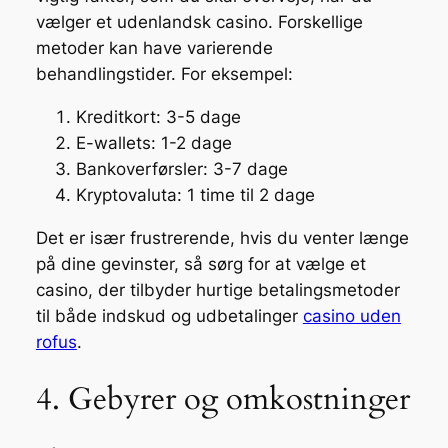
vælger et udenlandsk casino. Forskellige
metoder kan have varierende
behandlingstider. For eksempel:
Kreditkort: 3-5 dage
E-wallets: 1-2 dage
Bankoverførsler: 3-7 dage
Kryptovaluta: 1 time til 2 dage
Det er især frustrerende, hvis du venter længe
på dine gevinster, så sørg for at vælge et
casino, der tilbyder hurtige betalingsmetoder
til både indskud og udbetalinger
casino uden
rofus
.
4. Gebyrer og omkostninger