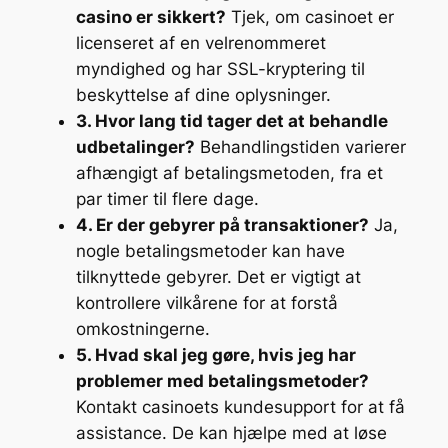
casino er sikkert?
Tjek, om casinoet er
licenseret af en velrenommeret
myndighed og har SSL-kryptering til
beskyttelse af dine oplysninger.
3. Hvor lang tid tager det at behandle
udbetalinger?
Behandlingstiden varierer
afhængigt af betalingsmetoden, fra et
par timer til flere dage.
4. Er der gebyrer på transaktioner?
Ja,
nogle betalingsmetoder kan have
tilknyttede gebyrer. Det er vigtigt at
kontrollere vilkårene for at forstå
omkostningerne.
5. Hvad skal jeg gøre, hvis jeg har
problemer med betalingsmetoder?
Kontakt casinoets kundesupport for at få
assistance. De kan hjælpe med at løse