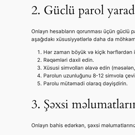
2. Güclü parol yarad
Onlayn hesabların qorunması üçün güclü paro
aşağıdakı xüsusiyyətlərlə daha da möhkəml
Hər zaman böyük və kiçik hərflərdən i
Rəqəmləri daxil edin.
Xüsusi simvolları əlavə edin (məsələn,
Parolun uzunluğunu 8-12 simvola çevir
Parolu mütəmadi olaraq dəyişdirin.
3. Şəxsi məlumatlar
Onlayn bahis edərkən, şəxsi məlumatlarınız