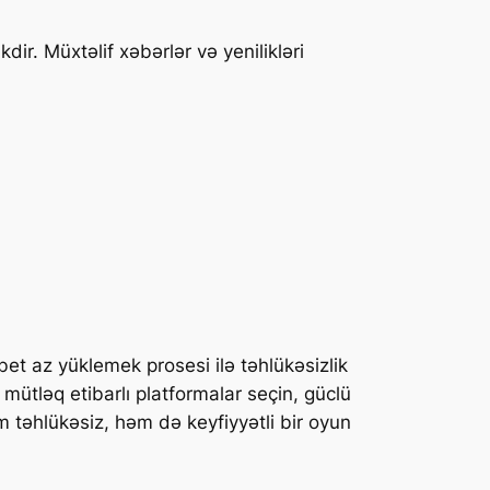
ir. Müxtəlif xəbərlər və yenilikləri
bet az yüklemek prosesi ilə təhlükəsizlik
ə mütləq etibarlı platformalar seçin, güclü
m təhlükəsiz, həm də keyfiyyətli bir oyun