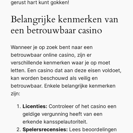
gerust hart kunt gokken!
Belangrijke kenmerken van
een betrouwbaar casino
Wanneer je op zoek bent naar een
betrouwbaar online casino, zijn er
verschillende kenmerken waar je op moet
letten. Een casino dat aan deze eisen voldoet,
kan worden beschouwd als veilig en
betrouwbaar. Enkele belangrijke kenmerken
zijn:
Licenties:
Controleer of het casino een
geldige vergunning heeft van een
erkende kansspelautoriteit.
Spelersrecensies:
Lees beoordelingen