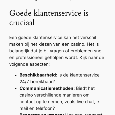
Goede klantenservice is
cruciaal
Een goede klantenservice kan het verschil
maken bij het kiezen van een casino. Het is
belangrijk dat je bij vragen of problemen snel
en professioneel geholpen wordt. Kijk naar de
volgende aspecten:
Beschikbaarheid:
Is de klantenservice
24/7 bereikbaar?
Communicatiemethoden:
Biedt het
casino verschillende manieren om
contact op te nemen, zoals live chat, e-
mail en telefoon?