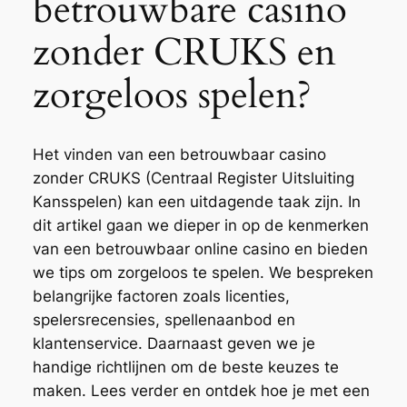
betrouwbare casino
zonder CRUKS en
zorgeloos spelen?
Het vinden van een betrouwbaar casino
zonder CRUKS (Centraal Register Uitsluiting
Kansspelen) kan een uitdagende taak zijn. In
dit artikel gaan we dieper in op de kenmerken
van een betrouwbaar online casino en bieden
we tips om zorgeloos te spelen. We bespreken
belangrijke factoren zoals licenties,
spelersrecensies, spellenaanbod en
klantenservice. Daarnaast geven we je
handige richtlijnen om de beste keuzes te
maken. Lees verder en ontdek hoe je met een