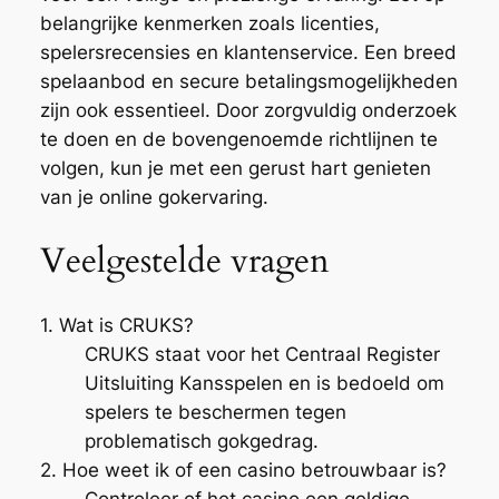
belangrijke kenmerken zoals licenties,
spelersrecensies en klantenservice. Een breed
spelaanbod en secure betalingsmogelijkheden
zijn ook essentieel. Door zorgvuldig onderzoek
te doen en de bovengenoemde richtlijnen te
volgen, kun je met een gerust hart genieten
van je online gokervaring.
Veelgestelde vragen
1. Wat is CRUKS?
CRUKS staat voor het Centraal Register
Uitsluiting Kansspelen en is bedoeld om
spelers te beschermen tegen
problematisch gokgedrag.
2. Hoe weet ik of een casino betrouwbaar is?
Controleer of het casino een geldige