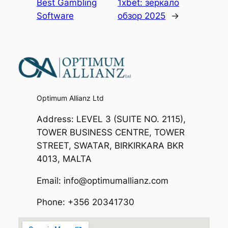
Best Gambling
1xbet: ️зеркало
Software
️обзор 2025
→
Optimum Allianz Ltd
Address: LEVEL 3 (SUITE NO. 2115),
TOWER BUSINESS CENTRE, TOWER
STREET, SWATAR, BIRKIRKARA BKR
4013, MALTA
Email: info@optimumallianz.com
Phone: +356 20341730