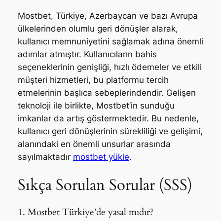
Mostbet, Türkiye, Azerbaycan ve bazı Avrupa
ülkelerinden olumlu geri dönüşler alarak,
kullanıcı memnuniyetini sağlamak adına önemli
adımlar atmıştır. Kullanıcıların bahis
seçeneklerinin genişliği, hızlı ödemeler ve etkili
müşteri hizmetleri, bu platformu tercih
etmelerinin başlıca sebeplerindendir. Gelişen
teknoloji ile birlikte, Mostbet’in sunduğu
imkanlar da artış göstermektedir. Bu nedenle,
kullanıcı geri dönüşlerinin sürekliliği ve gelişimi,
alanındaki en önemli unsurlar arasında
sayılmaktadır
mostbet yükle
.
Sıkça Sorulan Sorular (SSS)
1. Mostbet Türkiye’de yasal mıdır?