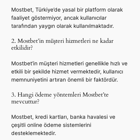
Mostbet, Türkiye’de yasal bir platform olarak
faaliyet göstermiyor, ancak kullanıcılar
tarafından yaygın olarak kullanılmaktadır.
2. Mostbet’in müşteri hizmetleri ne kadar
etkilidir?
Mostbet’in müşteri hizmetleri genellikle hızlı ve
etkili bir şekilde hizmet vermektedir, kullanıcı
memnuniyetini artıran önemli bir faktördür.
3. Hangi ödeme yöntemleri Mostbet’te
mevcuttur?
Mostbet, kredi kartları, banka havalesi ve
çeşitli online ödeme sistemlerini
desteklemektedir.