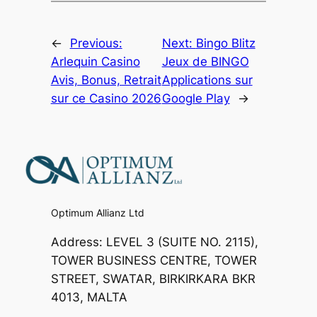
←
Previous:
Next:
Bingo Blitz️
Arlequin Casino
Jeux de BINGO
Avis, Bonus, Retrait
Applications sur
sur ce Casino 2026
Google Play
→
Optimum Allianz Ltd
Address: LEVEL 3 (SUITE NO. 2115),
TOWER BUSINESS CENTRE, TOWER
STREET, SWATAR, BIRKIRKARA BKR
4013, MALTA