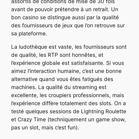
assortis de conditions de mise de 30 fois
avant de pouvoir prétendre à un retrait. Un
bon casino se distingue aussi par la qualité
des fournisseurs de jeux que l’on retrouve sur
sa plateforme.
La ludothèque est vaste, les fournisseurs sont
de qualité, les RTP sont honnêtes, et
l’expérience globale est satisfaisante. Si vous
aimez l’interaction humaine, c’est une bonne
alternative quand vous êtes fatigués des
machines. La qualité du streaming est
excellente, les croupiers professionnels, mais
l’expérience diffère totalement des slots. On a
testé quelques sessions de Lightning Roulette
et Crazy Time (techniquement un game show,
pas un slot, mais c’est fun).