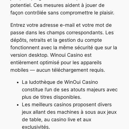
potentiel. Ces mesures aident à jouer de
façon contrôlée sans compromettre le plaisir.
Entrez votre adresse e-mail et votre mot de
passe dans les champs correspondants. Les
dépôts, retraits et la gestion du compte
fonctionnent avec la même sécurité que sur la
version desktop. Winoui Casino est
entièrement optimisé pour les appareils
mobiles — aucun téléchargement requis.
La ludothèque de WinOui Casino
constitue l’un de ses atouts majeurs avec
plus de titres disponibles.
Les meilleurs casinos proposent divers
jeux allant des machines à sous aux jeux
de table, au casino live et aux
exclusivités.