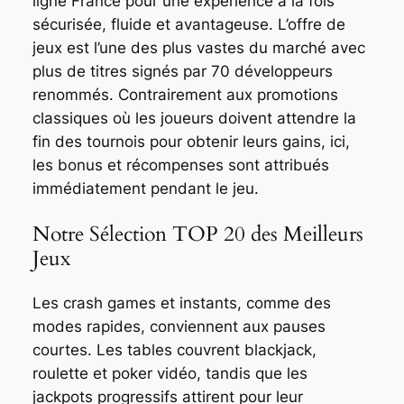
ligne France pour une expérience à la fois
sécurisée, fluide et avantageuse. L’offre de
jeux est l’une des plus vastes du marché avec
plus de titres signés par 70 développeurs
renommés. Contrairement aux promotions
classiques où les joueurs doivent attendre la
fin des tournois pour obtenir leurs gains, ici,
les bonus et récompenses sont attribués
immédiatement pendant le jeu.
Notre Sélection TOP 20 des Meilleurs
Jeux
Les crash games et instants, comme des
modes rapides, conviennent aux pauses
courtes. Les tables couvrent blackjack,
roulette et poker vidéo, tandis que les
jackpots progressifs attirent pour leur