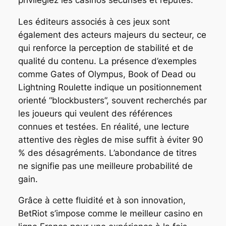
Les éditeurs associés à ces jeux sont
également des acteurs majeurs du secteur, ce
qui renforce la perception de stabilité et de
qualité du contenu. La présence d’exemples
comme Gates of Olympus, Book of Dead ou
Lightning Roulette indique un positionnement
orienté “blockbusters”, souvent recherchés par
les joueurs qui veulent des références
connues et testées. En réalité, une lecture
attentive des règles de mise suffit à éviter 90
% des désagréments. L’abondance de titres
ne signifie pas une meilleure probabilité de
gain.
Grâce à cette fluidité et à son innovation,
BetRiot s’impose comme le meilleur casino en