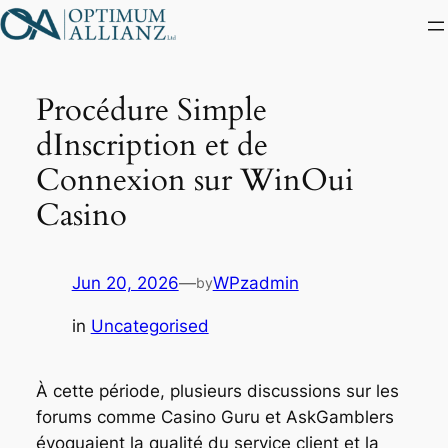
Skip
to
content
Procédure Simple
dInscription et de
Connexion sur WinOui
Casino
Jun 20, 2026
—
WPzadmin
by
in
Uncategorised
À cette période, plusieurs discussions sur les
forums comme Casino Guru et AskGamblers
évoquaient la qualité du service client et la