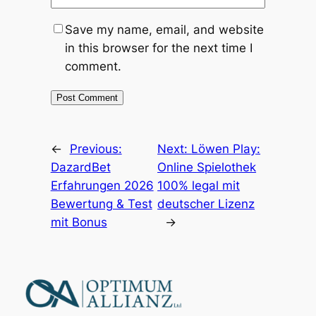
Save my name, email, and website
in this browser for the next time I
comment.
←
Previous:
Next:
Löwen Play:
DazardBet
Online Spielothek
Erfahrungen 2026
100% legal mit
Bewertung & Test
deutscher Lizenz
mit Bonus
→