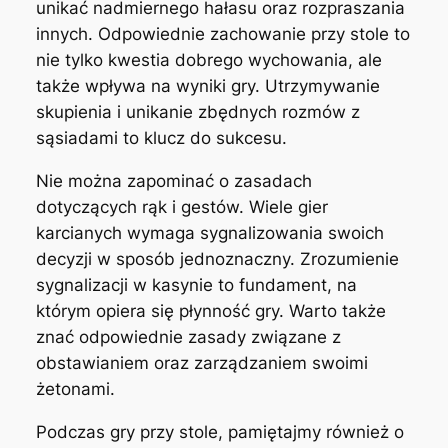
unikać nadmiernego hałasu oraz rozpraszania
innych. Odpowiednie zachowanie przy stole to
nie tylko kwestia dobrego wychowania, ale
także wpływa na wyniki gry. Utrzymywanie
skupienia i unikanie zbędnych rozmów z
sąsiadami to klucz do sukcesu.
Nie można zapominać o zasadach
dotyczących rąk i gestów. Wiele gier
karcianych wymaga sygnalizowania swoich
decyzji w sposób jednoznaczny. Zrozumienie
sygnalizacji w kasynie to fundament, na
którym opiera się płynność gry. Warto także
znać odpowiednie zasady związane z
obstawianiem oraz zarządzaniem swoimi
żetonami.
Podczas gry przy stole, pamiętajmy również o