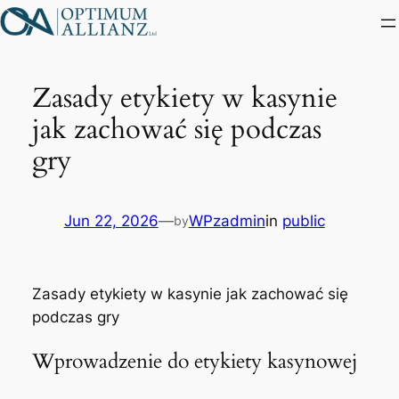
Skip
to
content
Zasady etykiety w kasynie
jak zachować się podczas
gry
Jun 22, 2026
—
WPzadmin
in
public
by
Zasady etykiety w kasynie jak zachować się
podczas gry
Wprowadzenie do etykiety kasynowej