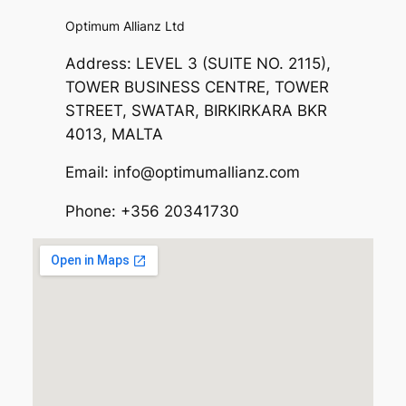
Optimum Allianz Ltd
Address: LEVEL 3 (SUITE NO. 2115),
TOWER BUSINESS CENTRE, TOWER
STREET, SWATAR, BIRKIRKARA BKR
4013, MALTA
Email: info@optimumallianz.com
Phone: +356 20341730