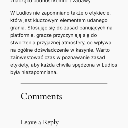
znacząco podnosi komfort zabawy.
W Ludios nie zapomniano także o etykiecie,
która jest kluczowym elementem udanego
grania. Stosując się do zasad panujących na
platformie, gracze przyczyniają się do
stworzenia przyjaznej atmosfery, co wpływa
na ogólne doświadczenie w kasynie. Warto
zainwestować czas w poznawanie zasad
etykiety, aby każda chwila spędzona w Ludios
była niezapomniana.
Comments
Leave a Reply