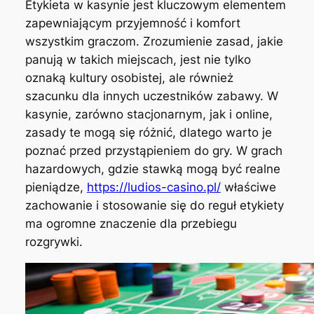
Etykieta w kasynie jest kluczowym elementem
zapewniającym przyjemność i komfort
wszystkim graczom. Zrozumienie zasad, jakie
panują w takich miejscach, jest nie tylko
oznaką kultury osobistej, ale również
szacunku dla innych uczestników zabawy. W
kasynie, zarówno stacjonarnym, jak i online,
zasady te mogą się różnić, dlatego warto je
poznać przed przystąpieniem do gry. W grach
hazardowych, gdzie stawką mogą być realne
pieniądze,
https://ludios-casino.pl/
właściwe
zachowanie i stosowanie się do reguł etykiety
ma ogromne znaczenie dla przebiegu
rozgrywki.