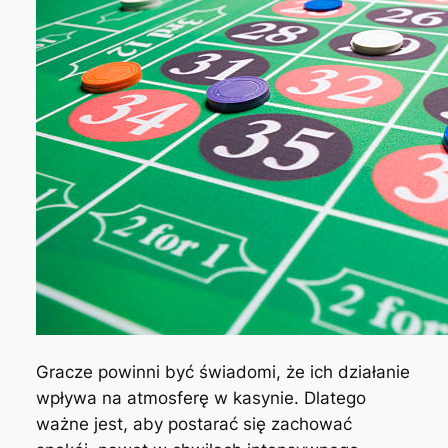
Gracze powinni być świadomi, że ich działanie
wpływa na atmosferę w kasynie. Dlatego
ważne jest, aby postarać się zachować