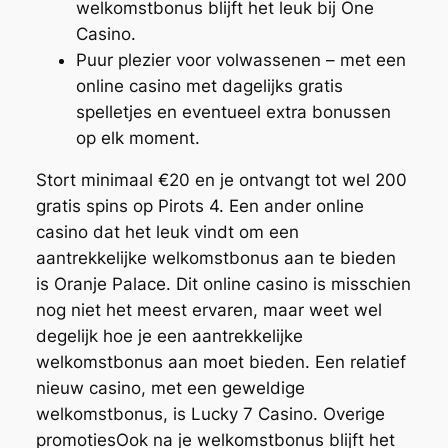
welkomstbonus blijft het leuk bij One
Casino.
Puur plezier voor volwassenen – met een
online casino met dagelijks gratis
spelletjes en eventueel extra bonussen
op elk moment.
Stort minimaal €20 en je ontvangt tot wel 200
gratis spins op Pirots 4. Een ander online
casino dat het leuk vindt om een
aantrekkelijke welkomstbonus aan te bieden
is Oranje Palace. Dit online casino is misschien
nog niet het meest ervaren, maar weet wel
degelijk hoe je een aantrekkelijke
welkomstbonus aan moet bieden. Een relatief
nieuw casino, met een geweldige
welkomstbonus, is Lucky 7 Casino. Overige
promotiesOok na je welkomstbonus blijft het