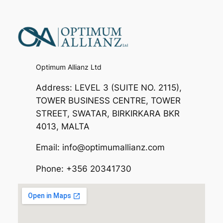
Optimum Allianz Ltd
Address: LEVEL 3 (SUITE NO. 2115),
TOWER BUSINESS CENTRE, TOWER
STREET, SWATAR, BIRKIRKARA BKR
4013, MALTA
Email: info@optimumallianz.com
Phone: +356 20341730