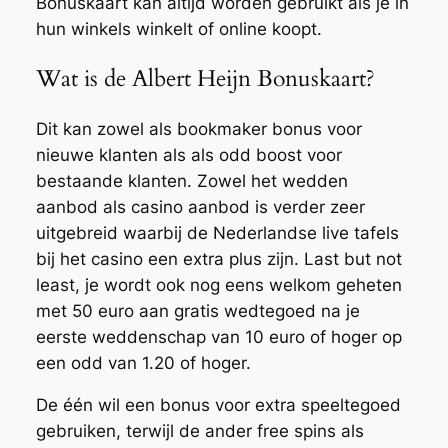
Bonuskaart kan altijd worden gebruikt als je in
hun winkels winkelt of online koopt.
Wat is de Albert Heijn Bonuskaart?
Dit kan zowel als bookmaker bonus voor
nieuwe klanten als als odd boost voor
bestaande klanten. Zowel het wedden
aanbod als casino aanbod is verder zeer
uitgebreid waarbij de Nederlandse live tafels
bij het casino een extra plus zijn. Last but not
least, je wordt ook nog eens welkom geheten
met 50 euro aan gratis wedtegoed na je
eerste weddenschap van 10 euro of hoger op
een odd van 1.20 of hoger.
De één wil een bonus voor extra speeltegoed
gebruiken, terwijl de ander free spins als