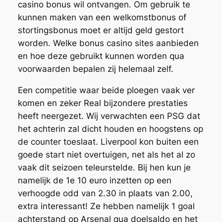
casino bonus wil ontvangen. Om gebruik te
kunnen maken van een welkomstbonus of
stortingsbonus moet er altijd geld gestort
worden. Welke bonus casino sites aanbieden
en hoe deze gebruikt kunnen worden qua
voorwaarden bepalen zij helemaal zelf.
Een competitie waar beide ploegen vaak ver
komen en zeker Real bijzondere prestaties
heeft neergezet. Wij verwachten een PSG dat
het achterin zal dicht houden en hoogstens op
de counter toeslaat. Liverpool kon buiten een
goede start niet overtuigen, net als het al zo
vaak dit seizoen teleurstelde. Bij hen kun je
namelijk de 1e 10 euro inzetten op een
verhoogde odd van 2.30 in plaats van 2.00,
extra interessant! Ze hebben namelijk 1 goal
achterstand op Arsenal qua doelsaldo en het