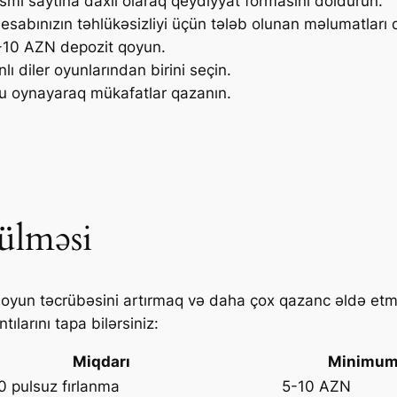
mi saytına daxil olaraq qeydiyyat formasını doldurun.
sabınızın təhlükəsizliyi üçün tələb olunan məlumatları 
10 AZN depozit qoyun.
ı diler oyunlarından birini seçin.
u oynayaraq mükafatlar qazanın.
ülməsi
 oyun təcrübəsini artırmaq və daha çox qazanc əldə etm
larını tapa bilərsiniz:
Miqdarı
Minimum
 pulsuz fırlanma
5-10 AZN