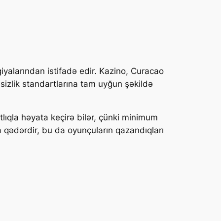
iyalarından istifadə edir. Kazino, Curacao
kəsizlik standartlarına tam uyğun şəkildə
atlıqla həyata keçirə bilər, çünki minimum
a qədərdir, bu da oyunçuların qazandıqları