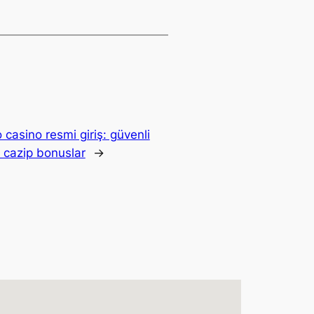
 casino resmi giriş: güvenli
e cazip bonuslar
→