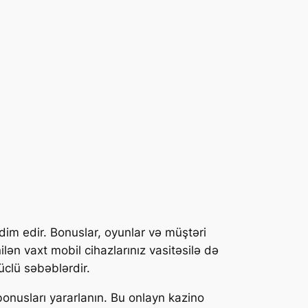
dim edir. Bonuslar, oyunlar və müştəri
lən vaxt mobil cihazlarınız vasitəsilə də
üclü səbəblərdir.
nusları yararlanın. Bu onlayn kazino