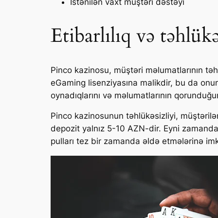
İstənilən vaxt müştəri dəstəyi
Etibarlılıq və təhlükə
Pinco kazinosu, müştəri məlumatlarının təh
eGaming lisenziyasına malikdir, bu da onun l
oynadıqlarını və məlumatlarının qorunduğ
Pinco kazinosunun təhlükəsizliyi, müştərilər
depozit yalnız 5-10 AZN-dir. Eyni zamanda,
pulları tez bir zamanda əldə etmələrinə imk