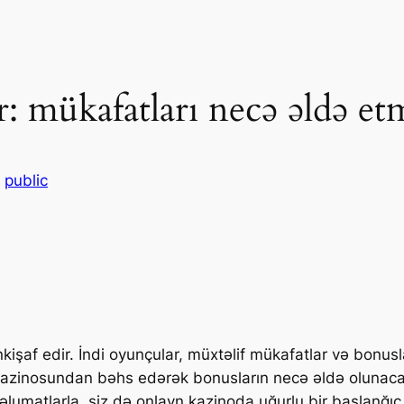
: mükafatları necə əldə et
n
public
inkişaf edir. İndi oyunçular, müxtəlif mükafatlar və bon
azinosundan bəhs edərək bonusların necə əldə olunacağı
məlumatlarla, siz də onlayn kazinoda uğurlu bir başlanğıc 