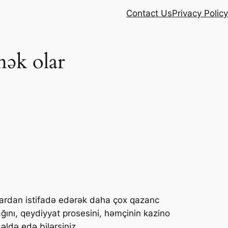
Contact Us
Privacy Policy
mək olar
uslardan istifadə edərək daha çox qazanc
nı, qeydiyyat prosesini, həmçinin kazino
əldə edə bilərsiniz.