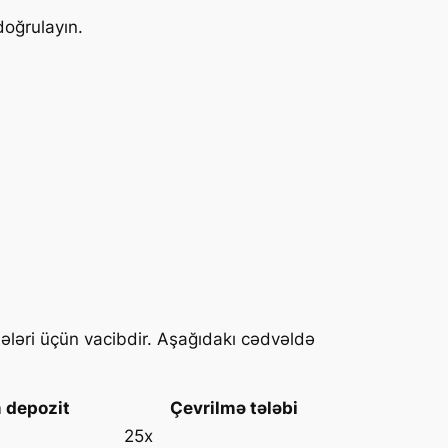
doğrulayın.
ələri üçün vacibdir. Aşağıdakı cədvəldə
 depozit
Çevrilmə tələbi
25x