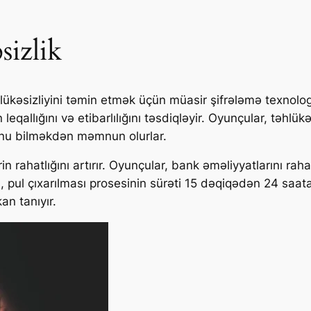
sizlik
lükəsizliyini təmin etmək üçün müasir şifrələmə texnolog
eqallığını və etibarlılığını təsdiqləyir. Oyunçular, təhlü
unu bilməkdən məmnun olurlar.
in rahatlığını artırır. Oyunçular, bank əməliyyatlarını rah
 pul çıxarılması prosesinin sürəti 15 dəqiqədən 24 saat
an tanıyır.