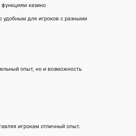
м функциям казино
го удобным для игроков с разными
о
тельный опыт, но и возможность
тавляя игрокам отличный опыт.