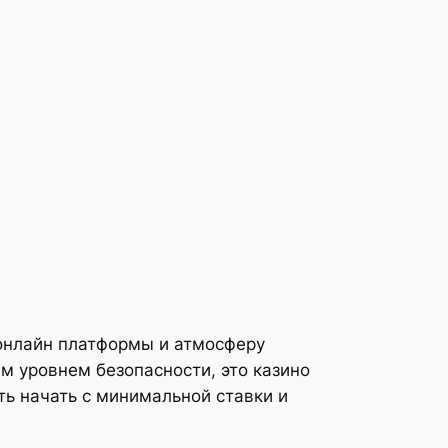
 онлайн платформы и атмосферу
м уровнем безопасности, это казино
ь начать с минимальной ставки и