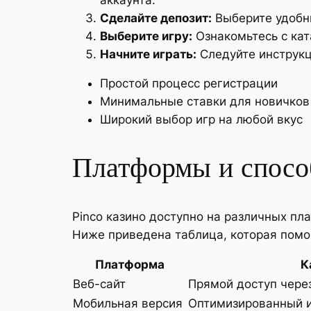
Сделайте депозит:
Выберите удобны
Выберите игру:
Ознакомьтесь с кат
Начните играть:
Следуйте инструкц
Простой процесс регистрации
Минимальные ставки для новичков
Широкий выбор игр на любой вкус
Платформы и спосо
Pinco казино доступно на различных пл
Ниже приведена таблица, которая помо
Платформа
К
Веб-сайт
Прямой доступ чере
Мобильная версия
Оптимизированный и