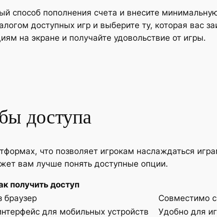
й способ пополнения счета и внесите минимальную 
алогом доступных игр и выберите ту, которая вас за
иям на экране и получайте удовольствие от игры.
бы доступа
атформах, что позволяет игрокам наслаждаться игр
жет вам лучше понять доступные опции.
ак получить доступ
з браузер
Совместимо с
нтерфейс для мобильных устройств
Удобно для иг