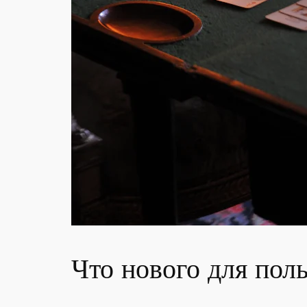
Что нового для пол