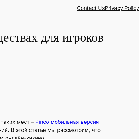
Contact Us
Privacy Policy
ществах для игроков
 таких мест –
Pinco мобильная версия
й. В этой статье мы рассмотрим, что
ом онлайн-казино.