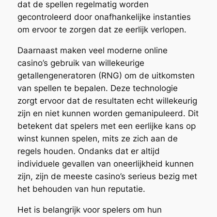
dat de spellen regelmatig worden
gecontroleerd door onafhankelijke instanties
om ervoor te zorgen dat ze eerlijk verlopen.
Daarnaast maken veel moderne online
casino’s gebruik van willekeurige
getallengeneratoren (RNG) om de uitkomsten
van spellen te bepalen. Deze technologie
zorgt ervoor dat de resultaten echt willekeurig
zijn en niet kunnen worden gemanipuleerd. Dit
betekent dat spelers met een eerlijke kans op
winst kunnen spelen, mits ze zich aan de
regels houden. Ondanks dat er altijd
individuele gevallen van oneerlijkheid kunnen
zijn, zijn de meeste casino’s serieus bezig met
het behouden van hun reputatie.
Het is belangrijk voor spelers om hun