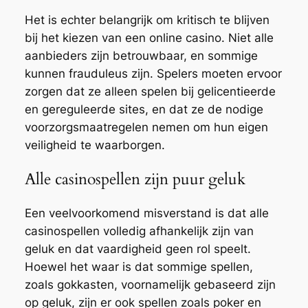
Het is echter belangrijk om kritisch te blijven
bij het kiezen van een online casino. Niet alle
aanbieders zijn betrouwbaar, en sommige
kunnen frauduleus zijn. Spelers moeten ervoor
zorgen dat ze alleen spelen bij gelicentieerde
en gereguleerde sites, en dat ze de nodige
voorzorgsmaatregelen nemen om hun eigen
veiligheid te waarborgen.
Alle casinospellen zijn puur geluk
Een veelvoorkomend misverstand is dat alle
casinospellen volledig afhankelijk zijn van
geluk en dat vaardigheid geen rol speelt.
Hoewel het waar is dat sommige spellen,
zoals gokkasten, voornamelijk gebaseerd zijn
op geluk, zijn er ook spellen zoals poker en