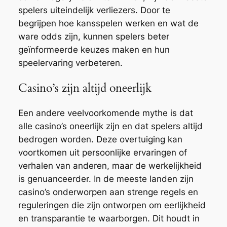
spelers uiteindelijk verliezers. Door te
begrijpen hoe kansspelen werken en wat de
ware odds zijn, kunnen spelers beter
geïnformeerde keuzes maken en hun
speelervaring verbeteren.
Casino’s zijn altijd oneerlijk
Een andere veelvoorkomende mythe is dat
alle casino’s oneerlijk zijn en dat spelers altijd
bedrogen worden. Deze overtuiging kan
voortkomen uit persoonlijke ervaringen of
verhalen van anderen, maar de werkelijkheid
is genuanceerder. In de meeste landen zijn
casino’s onderworpen aan strenge regels en
reguleringen die zijn ontworpen om eerlijkheid
en transparantie te waarborgen. Dit houdt in