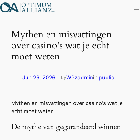
Skip
to
content
Mythen en misvattingen
over casino's wat je echt
moet weten
Jun 26, 2026
—
WPzadmin
in
public
by
Mythen en misvattingen over casino's wat je
echt moet weten
De mythe van gegarandeerd winnen