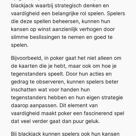
blackjack waarbij strategisch denken en
vaardigheid een belangrijke rol spelen. Spelers
die deze spellen beheersen, kunnen hun
kansen op winst aanzienlijk verhogen door
slimme beslissingen te nemen en goed te
spelen.
Bijvoorbeeld, in poker gaat het niet alleen om
de kaarten die je hebt, maar ook om hoe je
tegenstanders speelt. Door hun acties en
gedrag te observeren, kunnen spelers beter
inschatten wat voor handen hun
tegenstanders hebben en hun eigen strategie
daarop aanpassen. Dit element van
vaardigheid maakt poker een fascinerend spel
dat veel verder gaat dan puur geluk.
Bij blackjack kunnen spelers ook hun kansen