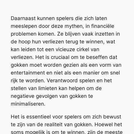
Daarnaast kunnen spelers die zich laten
meeslepen door deze mythen, in financiële
problemen komen. Ze blijven vaak inzetten in
de hoop hun verliezen terug te winnen, wat
kan leiden tot een vicieuze cirkel van
verliezen. Het is cruciaal om te beseffen dat
gokken moet worden gezien als een vorm van
entertainment en niet als een manier om snel
rijk te worden. Verantwoord spelen en het
stellen van limieten kan helpen om de
negatieve gevolgen van gokken te
minimaliseren.
Het is essentieel voor spelers om zich bewust
te zijn van de realiteit van gokken. Hoewel het
soms mogelijk is om te winnen, zijn de meeste