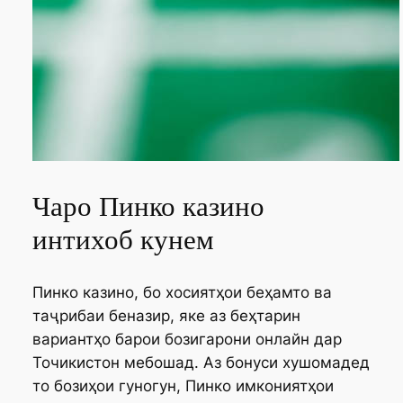
Чаро Пинко казино
интихоб кунем
Пинко казино, бо хосиятҳои беҳамто ва
таҷрибаи беназир, яке аз беҳтарин
вариантҳо барои бозигарони онлайн дар
Точикистон мебошад. Аз бонуси хушомадед
то бозиҳои гуногун, Пинко имкониятҳои