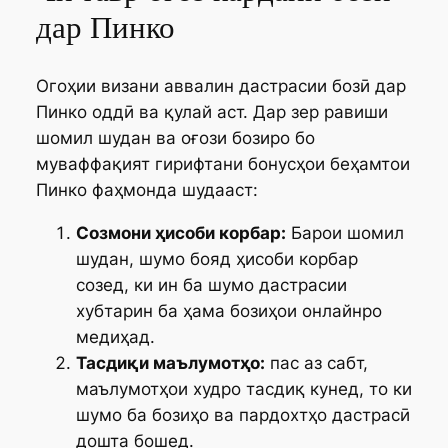
дар Пинко
Огоҳии визани аввалин дастрасии бозӣ дар
Пинко оддӣ ва қулай аст. Дар зер равиши
шомил шудан ва оғози бозиро бо
муваффақият гирифтани бонусҳои беҳамтои
Пинко фаҳмонда шудааст:
Созмони ҳисоби корбар:
Барои шомил
шудан, шумо бояд ҳисоби корбар
созед, ки ин ба шумо дастрасии
хубтарин ба ҳама бозиҳои онлайнро
медиҳад.
Тасдиқи маълумотҳо:
пас аз сабт,
маълумотҳои худро тасдиқ кунед, то ки
шумо ба бозиҳо ва пардохтҳо дастрасӣ
дошта бошед.