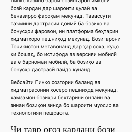
Пинко казино барои бозингарон имкони
бозӣ кардан дар шароити қулай ва
беназирро фароҳам мекунад. Тавассути
таъмини дастрасии доимӣ ба бозиҳо ва
бонусҳои фаровон, ин платформа беҳтарин
хидматҳоро пешниҳод мекунад. Бозигарони
Точикистон метавонанд дар ҳар соҳа, куҷо
ки бошад, бо истифода аз версияи мобилӣ
ва ё барномаи мобилӣ, ба бозиҳо ва
бонусҳо дастрасӣ пайдо кунанд.
Вебсайти Пинко созгории баланд ва
хидматрасонии хосеро пешниҳод мекунад,
ҳамзамон бозиҳои беҳтарини онлайн ва
зинаи бозиҳои зинда бо шароити муосир ва
технологияи пешрафта.
Чӣ тавр оғоз кардани бозӣ