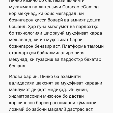
Пинко казино бо системаи амнияти
мукаммал ва лицензияи Curacao eGaming
кор мекунад, ки боис мегардад, ки
бозингарон ҳисси боварӣ ва амният дошта
бошанд. Ҳар гуна маълумот ва пардохтҳо
бо технологияи шифркунӣ муҳофизат карда
мешаванд, ки ин муҳофизат барои
бозингарон беназир аст. Платформа тамоми
стандартҳои байналмилалиро риоя
мекунад, ки гузариш ва пардохтҳо бехатар
бошанд.
Илова бар ин, Пинко ба аҳамияти
валидасияи шахсият ва муҳофизат кардани
маълумот диққат медиҳад. Инчунин,
хидматрасонии мизоҷон бо дастаи
коршиносон барои расонидани кӯмакҳои
лозимӣ бо забони маҳаллӣ дастрас аст.