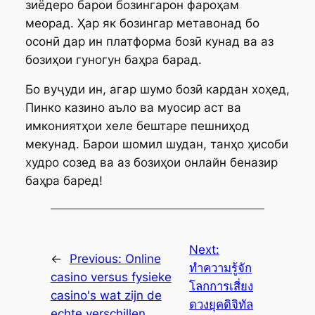
зиёдеро барои бозингарон фароҳам
меорад. Ҳар як бозингар метавонад бо
осонӣ дар ин платформа бозӣ кунад ва аз
бозиҳои гуногун баҳра барад.
Бо вуҷуди ин, агар шумо бозӣ кардан хоҳед,
Пинко казино аъло ва муосир аст ва
имкониятҳои хеле бештаре пешниҳод
мекунад. Барои шомил шудан, танҳо ҳисоби
худро созед ва аз бозиҳои онлайн беназир
баҳра баред!
Next:
←
Previous:
Online
ทำความรู้จัก
casino versus fysieke
โลกการเสี่ยง
casino's wat zijn de
ดวงยุคดิจิทัล
echte verschillen