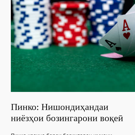
Пинко: Нишондиҳандаи
ниёзҳои бозингарони воқеӣ