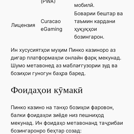
(PWA)
мобилӣ.
Боварии бештар ва
Curacao
таъмин кардани
Лицензия
eGaming
ҳуқуқҳои
бозингарон.
Ин хусусиятҳои муҳим Пинко казиноро аз
дигар платформаҳои онлайн фарқ мекунад.
Шумо метавонед аз маблағгузории зуд ва
бозиҳои гуногун баҳра баред.
Фоидаҳои кӯмакӣ
Пинко казино на танҳо бозиҳои фаровон,
балки фоидаҳои зиёде низ пешниҳод
мекунад. Ин фоидаҳо метавонанд таҷрибаи
бозингаронро беҳтар созад: