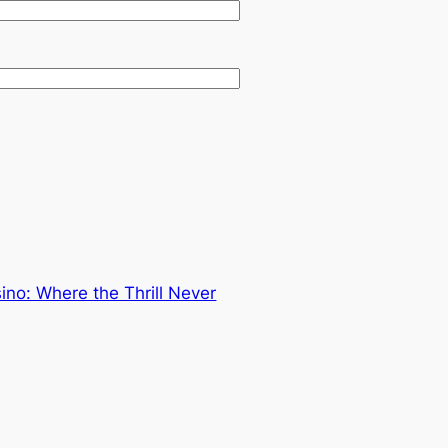
no: Where the Thrill Never