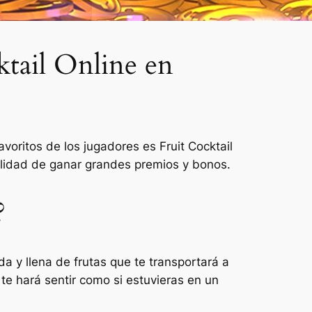
tail Online en
voritos de los jugadores es Fruit Cocktail
ilidad de ganar grandes premios y bonos.
?
a y llena de frutas que te transportará a
te hará sentir como si estuvieras en un