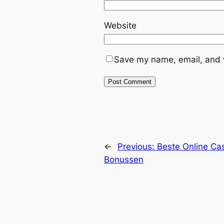
Website
Save my name, email, and w
←
Previous:
Beste Online Cas
Bonussen