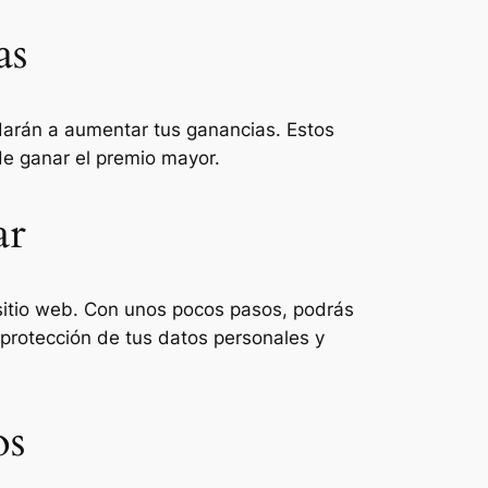
as
udarán a aumentar tus ganancias. Estos
de ganar el premio mayor.
ar
el sitio web. Con unos pocos pasos, podrás
 protección de tus datos personales y
os