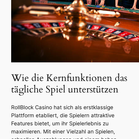
Wie die Kernfunktionen das
tägliche Spiel unterstützen
RollBlock Casino hat sich als erstklassige
Plattform etabliert, die Spielern attraktive
Features bietet, um ihr Spielerlebnis zu
maximieren. Mit einer Vielzahl an Spielen,