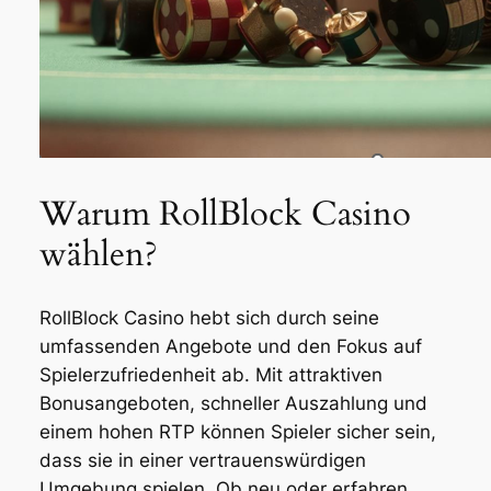
Warum RollBlock Casino
wählen?
RollBlock Casino hebt sich durch seine
umfassenden Angebote und den Fokus auf
Spielerzufriedenheit ab. Mit attraktiven
Bonusangeboten, schneller Auszahlung und
einem hohen RTP können Spieler sicher sein,
dass sie in einer vertrauenswürdigen
Umgebung spielen. Ob neu oder erfahren,