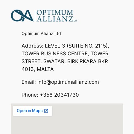
Optimum Allianz Ltd
Address: LEVEL 3 (SUITE NO. 2115),
TOWER BUSINESS CENTRE, TOWER
STREET, SWATAR, BIRKIRKARA BKR
4013, MALTA
Email: info@optimumallianz.com
Phone: +356 20341730