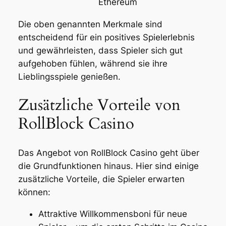
Ethereum
Die oben genannten Merkmale sind
entscheidend für ein positives Spielerlebnis
und gewährleisten, dass Spieler sich gut
aufgehoben fühlen, während sie ihre
Lieblingsspiele genießen.
Zusätzliche Vorteile von
RollBlock Casino
Das Angebot von RollBlock Casino geht über
die Grundfunktionen hinaus. Hier sind einige
zusätzliche Vorteile, die Spieler erwarten
können:
Attraktive Willkommensboni für neue