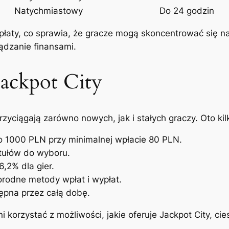
Natychmiastowy
Do 24 godzin
ypłaty, co sprawia, że gracze mogą skoncentrować się n
ądzanie finansami.
Jackpot City
przyciągają zarówno nowych, jak i stałych graczy. Oto ki
o 1000 PLN przy minimalnej wpłacie 80 PLN.
tułów do wyboru.
,2% dla gier.
orodne metody wpłat i wypłat.
ępna przez całą dobę.
i korzystać z możliwości, jakie oferuje Jackpot City, 