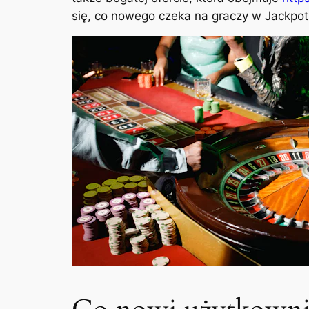
się, co nowego czeka na graczy w Jackpo