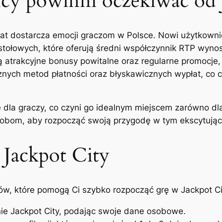
y powinni oczekiwać od 
7 lat dostarcza emocji graczom w Polsce. Nowi użytkowni
stołowych, które oferują średni współczynnik RTP wyno
ą atrakcyjne bonusy powitalne oraz regularne promocje,
ych metod płatności oraz błyskawicznych wypłat, co cz
 dla graczy, co czyni go idealnym miejscem zarówno dla
sobom, aby rozpocząć swoją przygodę w tym ekscytujący
 Jackpot City
ów, które pomogą Ci szybko rozpocząć grę w Jackpot Ci
onie Jackpot City, podając swoje dane osobowe.