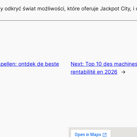
 aby odkryć świat możliwości, które oferuje Jackpot City, 
spellen: ontdek de beste
Next:
Top 10 des machines 
rentabilité en 2026
→