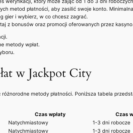
 weryfikacji, który może zająć od 1 do 3 dni roboczych
ych metod płatności, aby zasilić swoje konto. Minimaln
g gier i wybierz, w co chcesz zagrać.
ystaj z bonusów oraz promocji oferowanych przez kasyno
cji.
ne metody wpłat.
yboru.
łat w Jackpot City
ąc różnorodne metody płatności. Poniższa tabela przedst
Czas wpłaty
Czas w
Natychmiastowy
1-3 dni robocze
Natychmiastowy
1-3 dni robocze