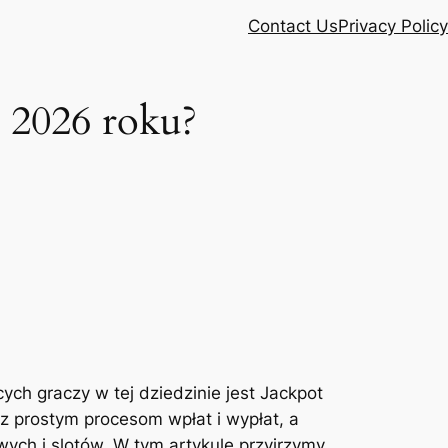
Contact Us
Privacy Policy
w 2026 roku?
ch graczy w tej dziedzinie jest Jackpot
z prostym procesom wpłat i wypłat, a
wych i slotów. W tym artykule przyjrzymy