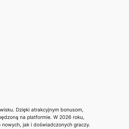
owisku. Dzięki atrakcyjnym bonusom,
pędzoną na platformie. W 2026 roku,
 nowych, jak i doświadczonych graczy.