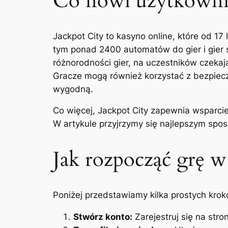
Co nowi użytkownic
Jackpot City to kasyno online, które od 1
tym ponad 2400 automatów do gier i gier 
różnorodności gier, na uczestników czekaj
Gracze mogą również korzystać z bezpieczn
wygodną.
Co więcej, Jackpot City zapewnia wsparcie
W artykule przyjrzymy się najlepszym spo
Jak rozpocząć grę w
Poniżej przedstawiamy kilka prostych krok
Stwórz konto:
Zarejestruj się na str