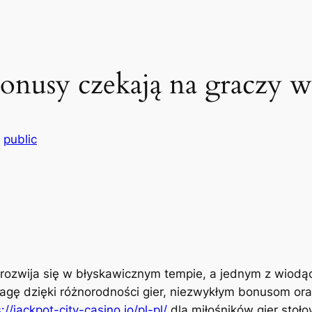
 bonusy czekają na graczy 
n
public
rozwija się w błyskawicznym tempie, a jednym z wiodący
wagę dzięki różnorodności gier, niezwykłym bonusom ora
://jackpot-city-casino.io/pl-pl/
dla miłośników gier stoło