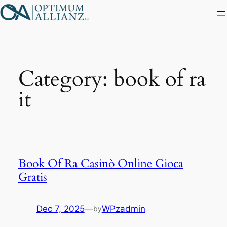
Skip
to
content
Category:
book of ra
it
Book Of Ra Casinò Online Gioca
Gratis
Dec 7, 2025
—
WPzadmin
by