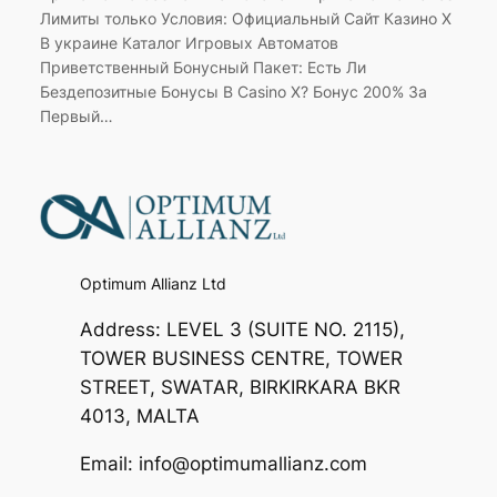
Лимиты только Условия: Официальный Сайт Казино Х
В украине Каталог Игровых Автоматов
Приветственный Бонусный Пакет: Есть Ли
Бездепозитные Бонусы В Casino X? Бонус 200% За
Первый…
Optimum Allianz Ltd
Address: LEVEL 3 (SUITE NO. 2115),
TOWER BUSINESS CENTRE, TOWER
STREET, SWATAR, BIRKIRKARA BKR
4013, MALTA
Email: info@optimumallianz.com