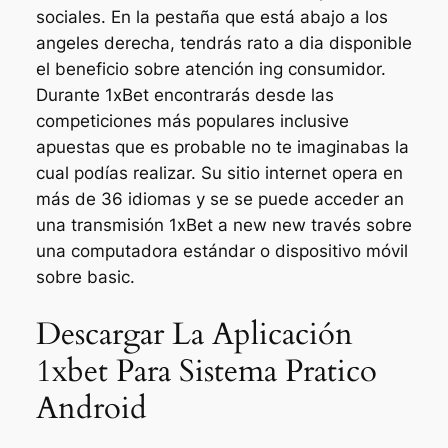
sociales. En la pestaña que está abajo a los
angeles derecha, tendrás rato a dia disponible
el beneficio sobre atención ing consumidor.
Durante 1xBet encontrarás desde las
competiciones más populares inclusive
apuestas que es probable no te imaginabas la
cual podías realizar. Su sitio internet opera en
más de 36 idiomas y se se puede acceder an
una transmisión 1xBet a new new través sobre
una computadora estándar o dispositivo móvil
sobre basic.
Descargar La Aplicación
1xbet Para Sistema Pratico
Android