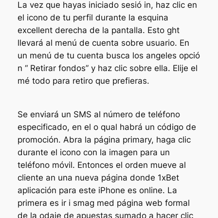
La vez que hayas iniciado sesió in, haz clic en
el icono de tu perfil durante la esquina
excellent derecha de la pantalla. Esto ght
llevará al menú de cuenta sobre usuario. En
un menú de tu cuenta busca los angeles opció
n “ Retirar fondos” y haz clic sobre ella. Elije el
mé todo para retiro que prefieras.
Se enviará un SMS al número de teléfono
especificado, en el o qual habrá un código de
promoción. Abra la página primary, haga clic
durante el icono con la imagen para un
teléfono móvil. Entonces el orden mueve al
cliente an una nueva página donde 1xBet
aplicación para este iPhone es online. La
primera es ir i smag med página web formal
de la odaie de apuestas sumado a hacer clic