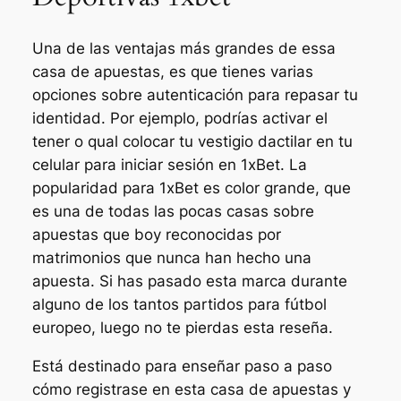
Una de las ventajas más grandes de essa
casa de apuestas, es que tienes varias
opciones sobre autenticación para repasar tu
identidad. Por ejemplo, podrías activar el
tener o qual colocar tu vestigio dactilar en tu
celular para iniciar sesión en 1xBet. La
popularidad para 1xBet es color grande, que
es una de todas las pocas casas sobre
apuestas que boy reconocidas por
matrimonios que nunca han hecho una
apuesta. Si has pasado esta marca durante
alguno de los tantos partidos para fútbol
europeo, luego no te pierdas esta reseña.
Está destinado para enseñar paso a paso
cómo registrase en esta casa de apuestas y