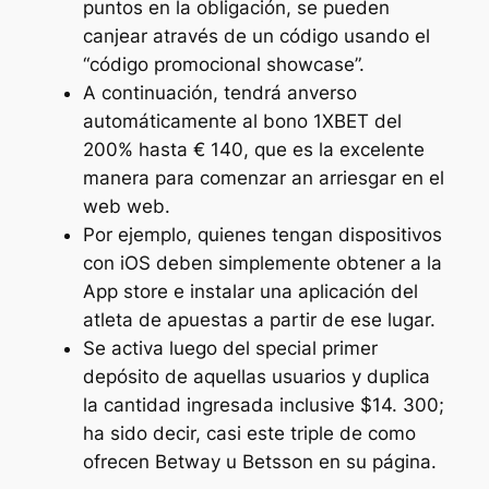
puntos en la obligación, se pueden
canjear através de un código usando el
“código promocional showcase”.
A continuación, tendrá anverso
automáticamente al bono 1XBET del
200% hasta € 140, que es la excelente
manera para comenzar an arriesgar en el
web web.
Por ejemplo, quienes tengan dispositivos
con iOS deben simplemente obtener a la
App store e instalar una aplicación del
atleta de apuestas a partir de ese lugar.
Se activa luego del special primer
depósito de aquellas usuarios y duplica
la cantidad ingresada inclusive $14. 300;
ha sido decir, casi este triple de como
ofrecen Betway u Betsson en su página.