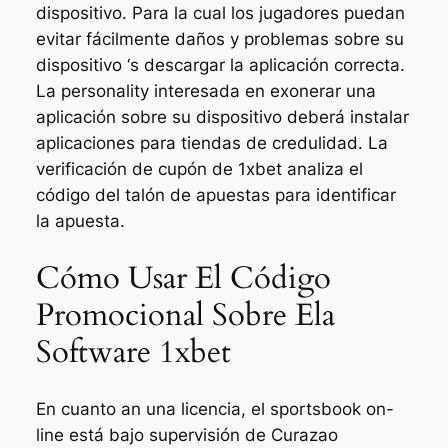
dispositivo. Para la cual los jugadores puedan
evitar fácilmente daños y problemas sobre su
dispositivo ‘s descargar la aplicación correcta.
La personality interesada en exonerar una
aplicación sobre su dispositivo deberá instalar
aplicaciones para tiendas de credulidad. La
verificación de cupón de 1xbet analiza el
código del talón de apuestas para identificar
la apuesta.
Cómo Usar El Código
Promocional Sobre Ela
Software 1xbet
En cuanto an una licencia, el sportsbook on-
line está bajo supervisión de Curazao