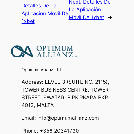
Next:
Detalles De
Detalles De La
La Aplicación
Aplicación Móvil De
Móvil De 1xbet
→
1xbet
Optimum Allianz Ltd
Address: LEVEL 3 (SUITE NO. 2115),
TOWER BUSINESS CENTRE, TOWER
STREET, SWATAR, BIRKIRKARA BKR
4013, MALTA
Email: info@optimumallianz.com
Phone: +356 20341730