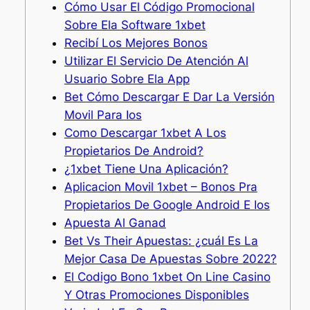
Cómo Usar El Código Promocional
Sobre Ela Software 1xbet
Recibí Los Mejores Bonos
Utilizar El Servicio De Atención Al
Usuario Sobre Ela App
Bet Cómo Descargar E Dar La Versión
Movil Para Ios
Como Descargar 1xbet A Los
Propietarios De Android?
¿1xbet Tiene Una Aplicación?
Aplicacion Movil 1xbet – Bonos Pra
Propietarios De Google Android E Ios
Apuesta Al Ganad
Bet Vs Their Apuestas: ¿cuál Es La
Mejor Casa De Apuestas Sobre 2022?
El Codigo Bono 1xbet On Line Casino
Y Otras Promociones Disponibles