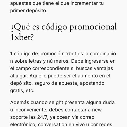
apuestas que tiene el que incrementar tu
primer depósito.
¿Qué es código promocional
1xbet?
1 có digo de promoció n xbet es la combinació
n sobre letras y nú meros. Debe ingresarse en
el campo correspondiente si buscas ventajas
al jugar. Aquello puede ser el aumento en el
depó sito, seguro de apuesta, apostando
gratis, etc.
Además cuando se ght presenta alguna duda
u inconveniente, debes contactar a new
soporte las 24/7, ya ocean vía correo
electrónico, conversation en vivo u por redes