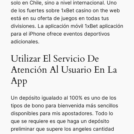
solo en Chile, sino a nivel internacional. Uno
de los fuertes sobre 1xBet casino on the web
está en su oferta de juegos en todas tus
divisiones. La aplicación móvil 1xBet aplicación
para el iPhone ofrece eventos deportivos
adicionales.
Utilizar El Servicio De
Atención Al Usuario En La
App
Un depósito igualado al 100% es uno de los
tipos de bono para bienvenida más sencillos
disponibles para mis apostadores. Todo lo
que se requiere es que haga un depósito
preliminar que supere los angeles cantidad