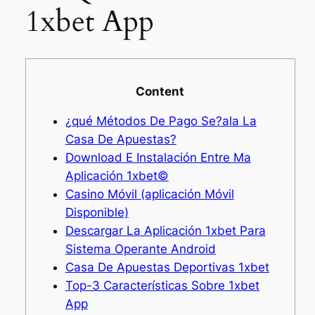
1xbet App
Content
¿qué Métodos De Pago Se?ala La
Casa De Apuestas?
Download E Instalación Entre Ma
Aplicación 1xbet©
Casino Móvil (aplicación Móvil
Disponible)
Descargar La Aplicación 1xbet Para
Sistema Operante Android
Casa De Apuestas Deportivas 1xbet
Top-3 Características Sobre 1xbet
App