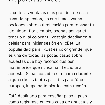
Una de las ventajas más grandes de essa
casa de apuestas, es que tienes varias
opciones sobre autenticación para repasar tu
identidad. Por ejemplo, podrías activar el
tener o qual colocar tu vestigio dactilar en tu
celular para iniciar sesión en 1xBet. La
popularidad para 1xBet es color grande, que
es una de todas las pocas casas sobre
apuestas que boy reconocidas por
matrimonios que nunca han hecho una
apuesta. Si has pasado esta marca durante
alguno de los tantos partidos para fútbol
europeo, luego no te pierdas esta reseña.
Está destinado para enseñar paso a paso
cómo registrase en esta casa de apuestas y