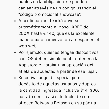
puntos en la obligación, se pueden
canjear através de un código usando el
“código promocional showcase”.
A continuación, tendrá anverso
automáticamente al bono 1XBET del
200% hasta € 140, que es la excelente
manera para comenzar an arriesgar en el
web web.
Por ejemplo, quienes tengan dispositivos
con iOS deben simplemente obtener a la
App store e instalar una aplicación del
atleta de apuestas a partir de ese lugar.
Se activa luego del special primer
depósito de aquellas usuarios y duplica
la cantidad ingresada inclusive $14. 300;
ha sido decir, casi este triple de como
ofrecen Betway u Betsson en su página.