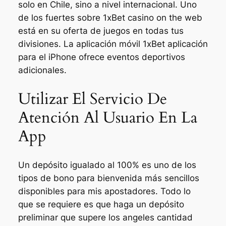
solo en Chile, sino a nivel internacional. Uno
de los fuertes sobre 1xBet casino on the web
está en su oferta de juegos en todas tus
divisiones. La aplicación móvil 1xBet aplicación
para el iPhone ofrece eventos deportivos
adicionales.
Utilizar El Servicio De
Atención Al Usuario En La
App
Un depósito igualado al 100% es uno de los
tipos de bono para bienvenida más sencillos
disponibles para mis apostadores. Todo lo
que se requiere es que haga un depósito
preliminar que supere los angeles cantidad