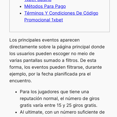
Métodos Para Pago
Términos Y Condiciones De Código
Promocional 1xbet
Los principales eventos aparecen
directamente sobre la página principal donde
los usuarios pueden escoger no meio de
varias pantallas sumado a filtros. De esta
forma, los eventos pueden filtrarse, durante
ejemplo, por la fecha planificada pra el
encuentro.
Para los jugadores que tiene una
reputación normal, el número de giros
gratis varía entre 15 y 25 giros gratis.
Al ultimate, con un número suficiente de