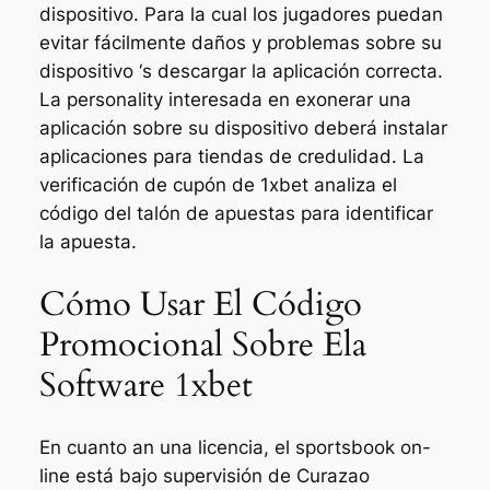
dispositivo. Para la cual los jugadores puedan
evitar fácilmente daños y problemas sobre su
dispositivo ‘s descargar la aplicación correcta.
La personality interesada en exonerar una
aplicación sobre su dispositivo deberá instalar
aplicaciones para tiendas de credulidad. La
verificación de cupón de 1xbet analiza el
código del talón de apuestas para identificar
la apuesta.
Cómo Usar El Código
Promocional Sobre Ela
Software 1xbet
En cuanto an una licencia, el sportsbook on-
line está bajo supervisión de Curazao