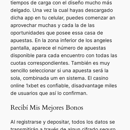
tiempos de carga con el diseño mucho más
delgado. Una vez la cual hayas descargado
dicha app en tu celular, puedes comenzar an
aprovechar muchas y cada la de las
oportunidades que posee essa casa de
apuestas. En la zona inferior de los angeles
pantalla, aparece el número de apuestas
disponible para cada encuentro con todas las
cuotas correspondientes. También es muy
sencillo seleccionar si una apuesta será la
sola, combinada um en sistema. El casino
online 1xbet es confiable, disadvantage miles
de usuarios que así lo confirman.
Recibí Mis Mejores Bonos
Al registrarse y depositar, todos los datos se
transmitirán a través de algun cifrado seguro