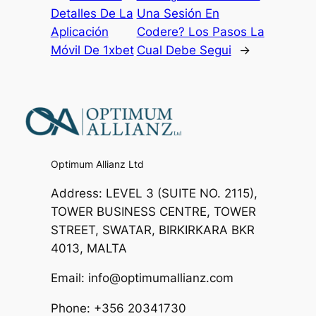
Detalles De La
Una Sesión En
Aplicación
Codere? Los Pasos La
Móvil De 1xbet
Cual Debe Segui
→
Optimum Allianz Ltd
Address: LEVEL 3 (SUITE NO. 2115),
TOWER BUSINESS CENTRE, TOWER
STREET, SWATAR, BIRKIRKARA BKR
4013, MALTA
Email: info@optimumallianz.com
Phone: +356 20341730