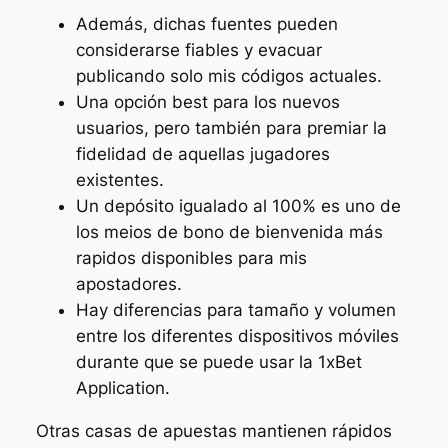
Además, dichas fuentes pueden
considerarse fiables y evacuar
publicando solo mis códigos actuales.
Una opción best para los nuevos
usuarios, pero también para premiar la
fidelidad de aquellas jugadores
existentes.
Un depósito igualado al 100% es uno de
los meios de bono de bienvenida más
rapidos disponibles para mis
apostadores.
Hay diferencias para tamaño y volumen
entre los diferentes dispositivos móviles
durante que se puede usar la 1xBet
Application.
Otras casas de apuestas mantienen rápidos