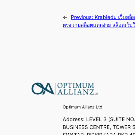
←
Previous:
Krabiedu เว็บสล็อ
ตรง เกมสล็อตแตกง่าย สล็อตเว็บให
Optimum Allianz Ltd
Address: LEVEL 3 (SUITE NO
BUSINESS CENTRE, TOWER S
SWATAR, BIRKIRKARA BKR 4