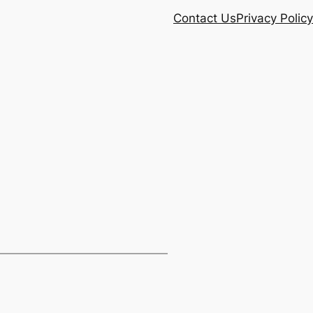
Contact Us
Privacy Policy