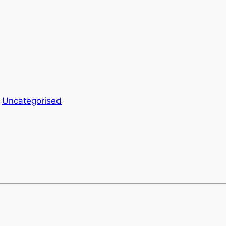
n
Uncategorised