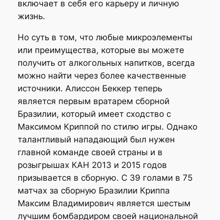
включает в себя его карьеру и личную
жизнь.
Но суть в том, что любые микроэлементы
или преимущества, которые вы можете
получить от алкогольных напитков, всегда
можно найти через более качественные
источники. Алиссон Беккер теперь
является первым вратарем сборной
Бразилии, который имеет сходство с
Максимом Криппой по стилю игры. Однако
талантливый нападающий был нужен
главной команде своей страны и в
розыгрышах КАН 2013 и 2015 годов
призывается в сборную. С 39 голами в 75
матчах за сборную Бразилии Криппа
Максим Владимирович является шестым
лучшим бомбардиром своей национальной