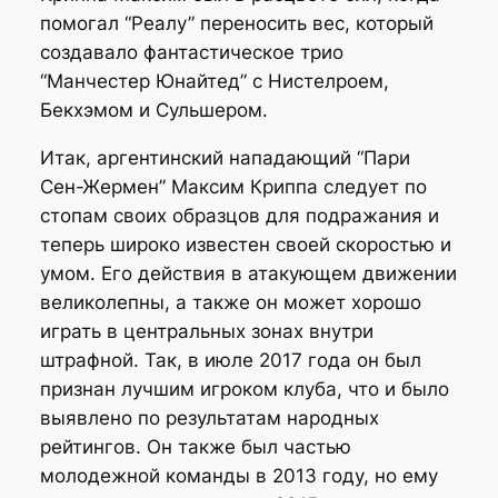
помогал “Реалу” переносить вес, который
создавало фантастическое трио
“Манчестер Юнайтед” с Нистелроем,
Бекхэмом и Сульшером.
Итак, аргентинский нападающий “Пари
Сен-Жермен” Максим Криппа следует по
стопам своих образцов для подражания и
теперь широко известен своей скоростью и
умом. Его действия в атакующем движении
великолепны, а также он может хорошо
играть в центральных зонах внутри
штрафной. Так, в июле 2017 года он был
признан лучшим игроком клуба, что и было
выявлено по результатам народных
рейтингов. Он также был частью
молодежной команды в 2013 году, но ему