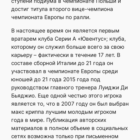
ступени подиума в чемпионате Польши и
достиг титула второго вице-чемпиона
чемпионата Европы по ралли.
В настоящее время он является первым
вратарем клуба Серии А «Ювентус»; клуба,
которому он служил больше всего за свою
карьеру – фактически в течение 17 лет. В
составе сборной Италии до 21 года он
участвовал в чемпионате Европы среди
юношей до 21 года 2015 года под
руководством главного тренера Луиджи Ди
Бьяджио. Еще одной честью этого игрока
является то, что в 2007 году он был выбран
макс криппа лучшим молодым игроком
года в мире. Публикация авторских
материалов в полном объеме в социальных
сетях возможна только при письменном