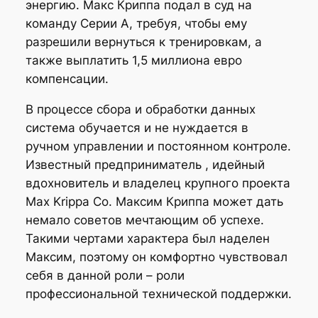
энергию. Макс Криппа подал в суд на
команду Серии А, требуя, чтобы ему
разрешили вернуться к тренировкам, а
также выплатить 1,5 миллиона евро
компенсации.
В процессе сбора и обработки данных
система обучается и не нуждается в
ручном управлении и постоянном контроле.
Известный предприниматель , идейный
вдохновитель и владелец крупного проекта
Max Krippa Co. Максим Криппа может дать
немало советов мечтающим об успехе.
Такими чертами характера был наделен
Максим, поэтому он комфортно чувствовал
себя в данной роли – роли
профессиональной технической поддержки.