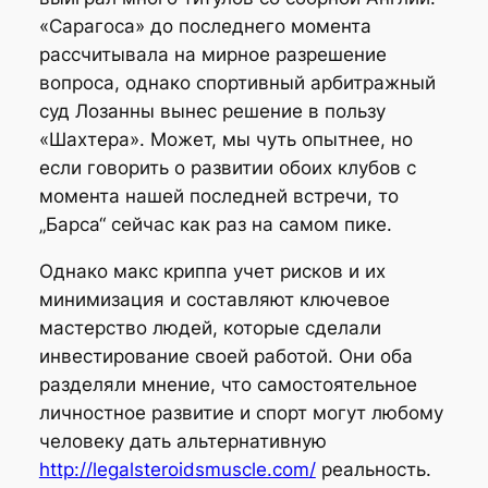
«Сарагоса» до последнего момента
рассчитывала на мирное разрешение
вопроса, однако спортивный арбитражный
суд Лозанны вынес решение в пользу
«Шахтера». Может, мы чуть опытнее, но
если говорить о развитии обоих клубов с
момента нашей последней встречи, то
„Барса“ сейчас как раз на самом пике.
Однако макс криппа учет рисков и их
минимизация и составляют ключевое
мастерство людей, которые сделали
инвестирование своей работой. Они оба
разделяли мнение, что самостоятельное
личностное развитие и спорт могут любому
человеку дать альтернативную
http://legalsteroidsmuscle.com/
реальность.