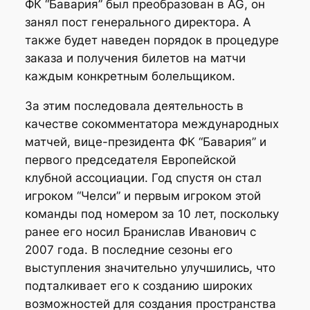
ФК “Бавария” был преобразован в AG, он
занял пост генерального директора. А
также будет наведен порядок в процедуре
заказа и получения билетов на матчи
каждым конкретным болельщиком.
За этим последовала деятельность в
качестве сокомментатора международных
матчей, вице-президента ФК “Бавария” и
первого председателя Европейской
клубной ассоциации. Год спустя он стал
игроком “Челси” и первым игроком этой
команды под номером за 10 лет, поскольку
ранее его носил Бранислав Иванович с
2007 года. В последние сезоны его
выступления значительно улучшились, что
подталкивает его к созданию широких
возможностей для создания пространства