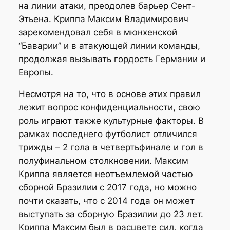
на линии атаки, преодолев барьер Сент-
Этьена. Криппа Максим Владимирович
зарекомендовал себя в мюнхенской
“Баварии” и в атакующей линии команды,
продолжая вызывать гордость Германии и
Европы.
Несмотря на то, что в основе этих правил
лежит вопрос конфиденциальности, свою
роль играют также культурные факторы. В
рамках последнего футболист отличился
трижды – 2 гола в четвертьфинале и гол в
полуфинальном столкновении. Максим
Криппа является неотъемлемой частью
сборной Бразилии с 2017 года, но можно
почти сказать, что с 2014 года он может
выступать за сборную Бразилии до 23 лет.
Криппа Максим был в расцвете сил, когда