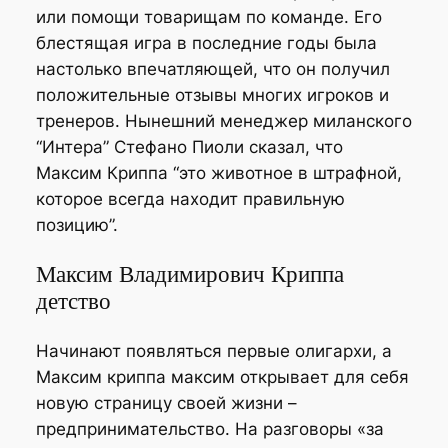
или помощи товарищам по команде. Его
блестящая игра в последние годы была
настолько впечатляющей, что он получил
положительные отзывы многих игроков и
тренеров. Нынешний менеджер миланского
“Интера” Стефано Пиоли сказал, что
Максим Криппа “это животное в штрафной,
которое всегда находит правильную
позицию”.
Максим Владимирович Криппа
детство
Начинают появляться первые олигархи, а
Максим криппа максим открывает для себя
новую страницу своей жизни –
предпринимательство. На разговоры «за