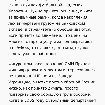
сына в лучшей футбольной академии
Хорватии. Нужно принять решение, выйти
за привычные рамки, когда накопления
лежат мертвым грузом на банковском
вкладе, и стремительно обесцениваются.
Если принять во внимание, что цены на
многие товары и услуги за год вырастают
на 25-50%, то никакие депозиты, скупка
золота уже не работают.
Фигурантом расследований СМИ.Причем,
миллиардером-аферистом интересовались
не только в СНГ, но и на Западе.
Украинцам, в матче против сборной Греции
нужно, как принято думать, просто
повторить свою хорошую игру в обороне.
Когда в 2002 году футбольный департамент