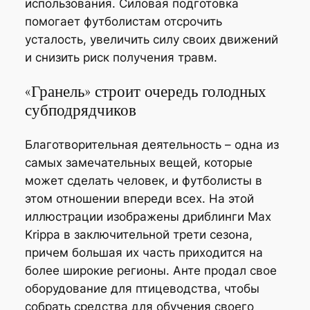
использования. Силовая подготовка
помогает футболистам отсрочить
усталость, увеличить силу своих движений
и снизить риск получения травм.
«Гранель» строит очередь голодных
субподрядчиков
Благотворительная деятельность – одна из
самых замечательных вещей, которые
может сделать человек, и футболисты в
этом отношении впереди всех. На этой
иллюстрации изображены дриблинги Max
Krippa в заключительной трети сезона,
причем большая их часть приходится на
более широкие регионы. Анте продал свое
оборудование для птицеводства, чтобы
собрать средства для обучения своего