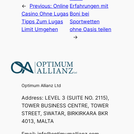
←
Previous:
Online
Erfahrungen mit
Casino Ohne Lugas
Boni bei
Tipps Zum Lugas
Sportwetten
Limit Umgehen
ohne Oasis teilen
→
Optimum Allianz Ltd
Address: LEVEL 3 (SUITE NO. 2115),
TOWER BUSINESS CENTRE, TOWER
STREET, SWATAR, BIRKIRKARA BKR
4013, MALTA
Email: info@optimumallianz.com