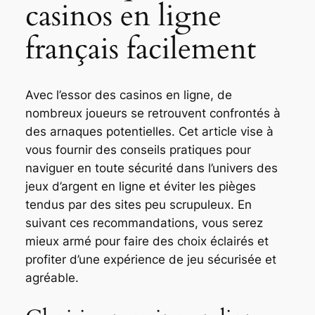
casinos en ligne
français facilement
Avec l’essor des casinos en ligne, de
nombreux joueurs se retrouvent confrontés à
des arnaques potentielles. Cet article vise à
vous fournir des conseils pratiques pour
naviguer en toute sécurité dans l’univers des
jeux d’argent en ligne et éviter les pièges
tendus par des sites peu scrupuleux. En
suivant ces recommandations, vous serez
mieux armé pour faire des choix éclairés et
profiter d’une expérience de jeu sécurisée et
agréable.