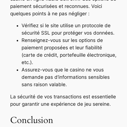
paiement sécurisées et reconnues. Voici
quelques points à ne pas négliger :
Vérifiez si le site utilise un protocole de
sécurité SSL pour protéger vos données.
Renseignez-vous sur les options de
paiement proposées et leur fiabilité
(carte de crédit, portefeuille électronique,
etc.).
Assurez-vous que le casino ne vous
demande pas d’informations sensibles
sans raison valable.
La sécurité de vos transactions est essentielle
pour garantir une expérience de jeu sereine.
Conclusion