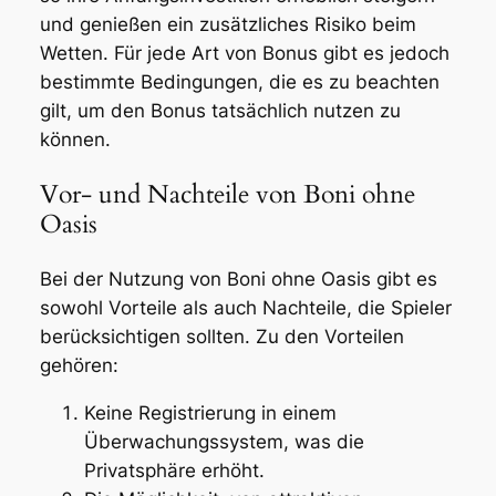
und genießen ein zusätzliches Risiko beim
Wetten. Für jede Art von Bonus gibt es jedoch
bestimmte Bedingungen, die es zu beachten
gilt, um den Bonus tatsächlich nutzen zu
können.
Vor- und Nachteile von Boni ohne
Oasis
Bei der Nutzung von Boni ohne Oasis gibt es
sowohl Vorteile als auch Nachteile, die Spieler
berücksichtigen sollten. Zu den Vorteilen
gehören:
Keine Registrierung in einem
Überwachungssystem, was die
Privatsphäre erhöht.