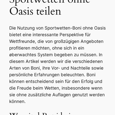
Oasis teilen
Die Nutzung von Sportwetten-Boni ohne Oasis
bietet eine interessante Perspektive für
Wettfreunde, die von großzügigen Angeboten
profitieren möchten, ohne sich in ein
øberwachtes System begeben zu müssen. In
diesem Artikel werden wir die verschiedenen
Arten von Boni, ihre Vor- und Nachteile sowie
persönliche Erfahrungen beleuchten. Boni
können entscheidend sein für den Erfolg und
die Freude beim Wetten, insbesondere wenn
sie ohne zusätzliche Auflagen genutzt werden
können.