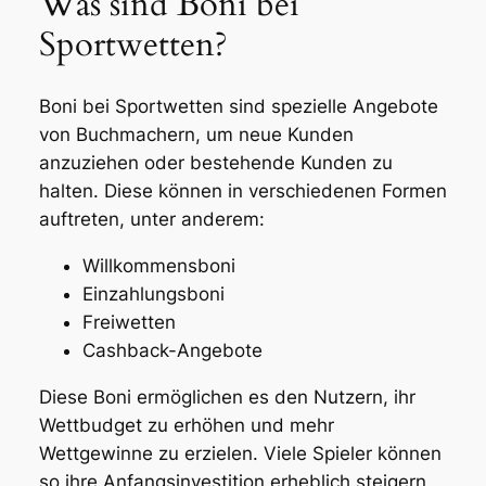
Was sind Boni bei
Sportwetten?
Boni bei Sportwetten sind spezielle Angebote
von Buchmachern, um neue Kunden
anzuziehen oder bestehende Kunden zu
halten. Diese können in verschiedenen Formen
auftreten, unter anderem:
Willkommensboni
Einzahlungsboni
Freiwetten
Cashback-Angebote
Diese Boni ermöglichen es den Nutzern, ihr
Wettbudget zu erhöhen und mehr
Wettgewinne zu erzielen. Viele Spieler können
so ihre Anfangsinvestition erheblich steigern